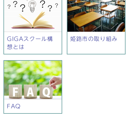
GIGAスクール構
姫路市の取り組み
想とは
FAQ