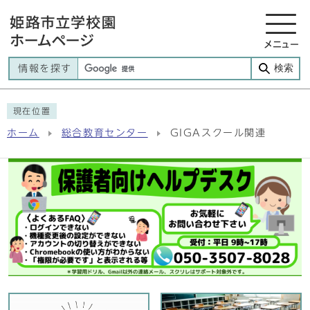
メニュー
検索
情報を探す
現在位置
ホーム
総合教育センター
GIGAスクール関連