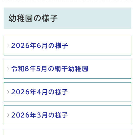
幼稚園の様子
メインメニュー
2026年6月の様子
令和8年5月の網干幼稚園
2026年4月の様子
2026年3月の様子