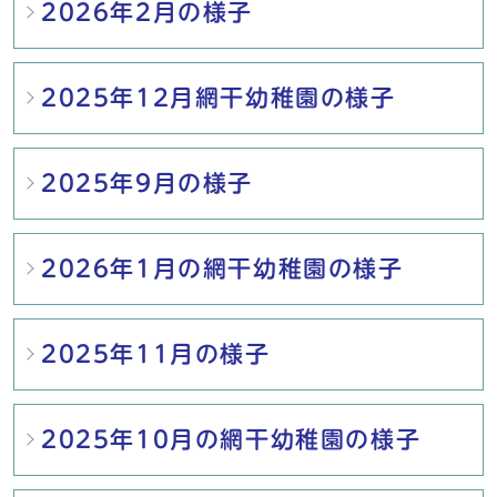
2026年2月の様子
2025年12月網干幼稚園の様子
2025年9月の様子
2026年1月の網干幼稚園の様子
2025年11月の様子
2025年10月の網干幼稚園の様子