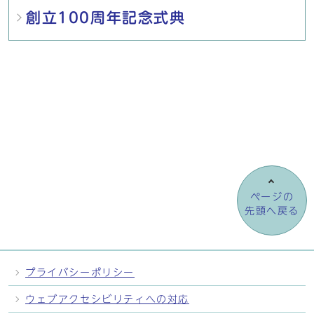
創立100周年記念式典
ページの
先頭へ戻る
プライバシーポリシー
ウェブアクセシビリティへの対応