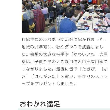
社協主催のふれあい交流会に招かれました。
地域のお年寄に、歌やダンスを披露しまし
た。会場の大きな拍手や「かわいいね」の言
葉は、子供たちの大きな自信と自己有用感に
つながりました。最後に皆で「たきび」「ゆ
き」「はるがきた」を歌い、手作りのストラ
ップをプレゼントしました。
おわかれ遠足