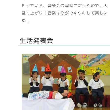
知っている、音楽会の演奏曲だったので、大
盛り上がり！音楽は心がウキウキして楽しい
ね！
生活発表会