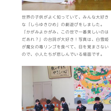
世界の子供がよく知っていて、みんな大好き
な「しらゆきひめ」の劇遊びをしました。
「かがみよかがみ、この世で一番美しいのは
だあれ？」の台詞が大好き！写真は、白雪姫
が魔女の毒リンゴを食べて、目を覚まさない
ので、小人たちが悲しんでいる場面です。