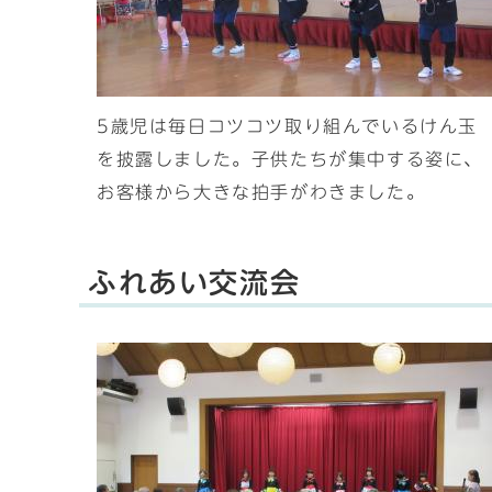
5歳児は毎日コツコツ取り組んでいるけん玉
を披露しました。子供たちが集中する姿に、
お客様から大きな拍手がわきました。
ふれあい交流会