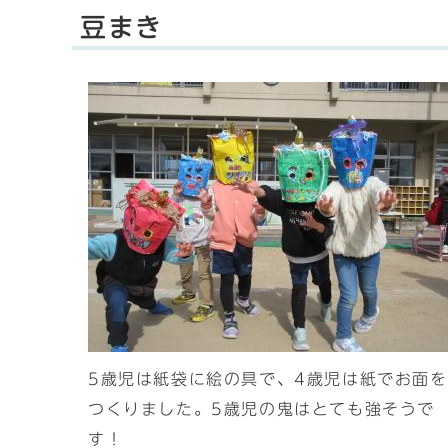
豆まき
5歳児は紙袋に絵の具で、4歳児は紙でお面を
つくりました。5歳児の鬼はとても強そうで
す！