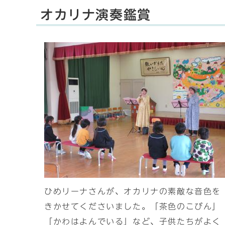
オカリナ演奏鑑賞
ひめリーナさんが、オカリナの素敵な音色を
きかせてくださいました。「茶色のこびん」
「かわはよんでいる」など、子供たちがよく