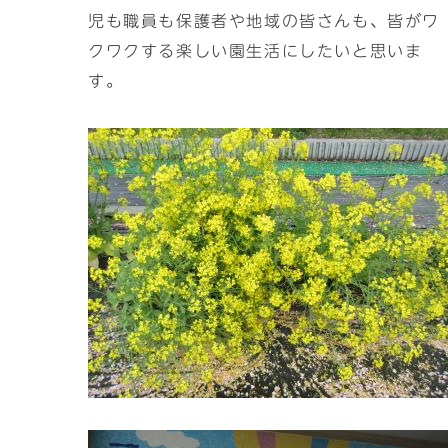
児も職員も保護者や地域の皆さんも、皆がワ
クワクする楽しい園生活にしたいと思いま
す。