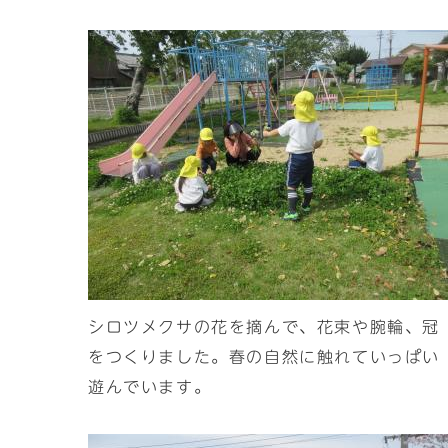
シロツメクサの花を摘んで、花束や腕輪、冠
をつくりました。春の自然に触れていっぱい
遊んでいます。