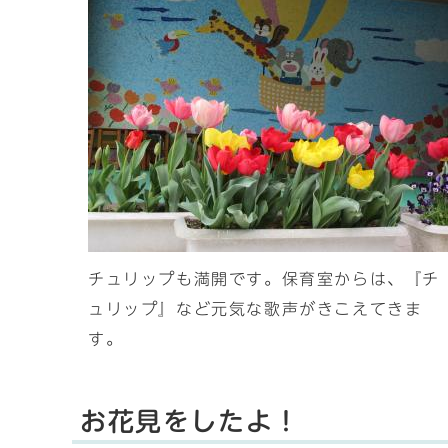
チュリップも満開です。保育室からは、『チ
ュリップ』など元気な歌声がきこえてきま
す。
お花見をしたよ！