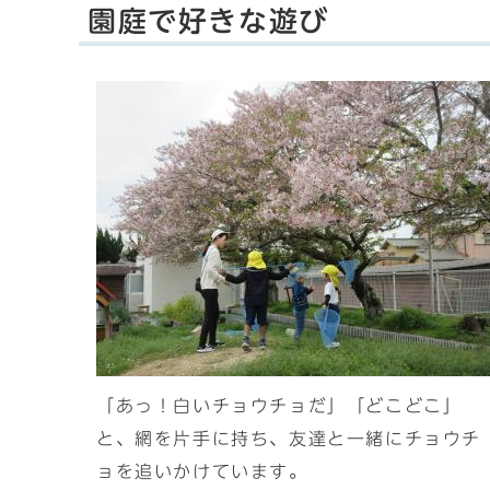
園庭で好きな遊び
「あっ！白いチョウチョだ」「どこどこ」
と、網を片手に持ち、友達と一緒にチョウチ
ョを追いかけています。