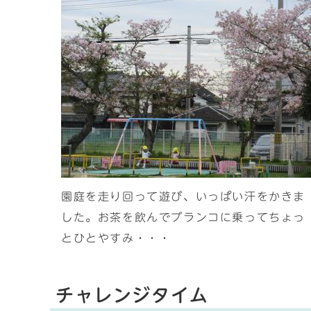
園庭を走り回って遊び、いっぱい汗をかきま
した。お茶を飲んでブランコに乗ってちょっ
とひとやすみ・・・
チャレンジタイム