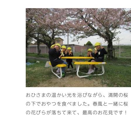
おひさまの温かい光を浴びながら、満開の桜
の下でおやつを食べました。春風と一緒に桜
の花びらが落ちて来て、最高のお花見です！