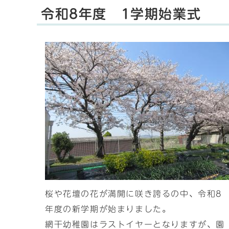
令和8年度 1学期始業式
桜や花壇の花が満開に咲き誇るの中、令和8
年度の新学期が始まりました。
網干幼稚園はラストイヤーとなりますが、園