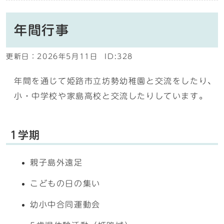
年間行事
更新日：
2026年5月11日
ID:328
年間を通じて姫路市立坊勢幼稚園と交流をしたり、
小・中学校や家島高校と交流したりしています。
1学期
親子島外遠足
こどもの日の集い
幼小中合同運動会