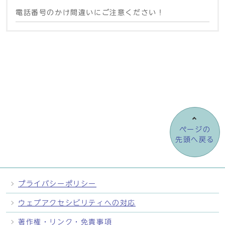
電話番号のかけ間違いにご注意ください！
ページの
先頭へ戻る
プライバシーポリシー
ウェブアクセシビリティへの対応
著作権・リンク・免責事項