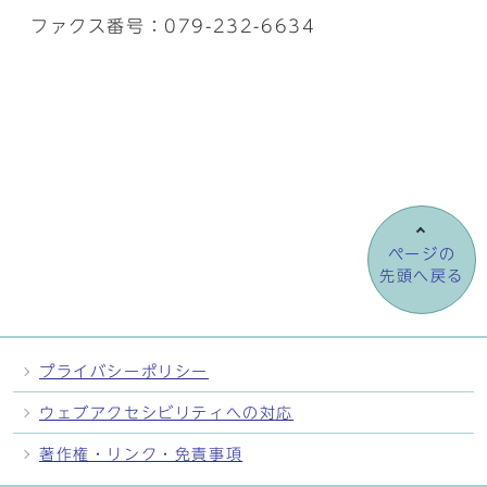
ファクス番号：079-232-6634
ページの
先頭へ戻る
プライバシーポリシー
ウェブアクセシビリティへの対応
著作権・リンク・免責事項