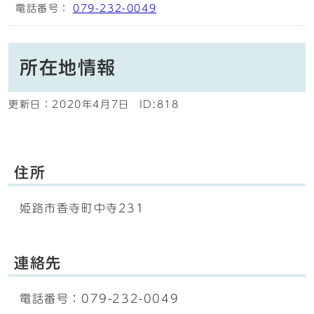
電話番号：
079-232-0049
所在地情報
更新日：
2020年4月7日
ID:818
住所
姫路市香寺町中寺231
連絡先
電話番号：079-232-0049