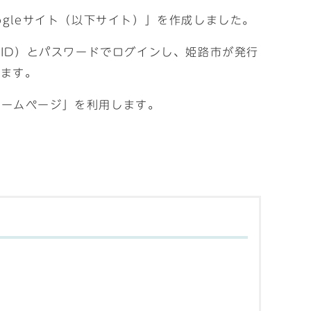
gleサイト（以下サイト）」を作成しました。
（ID）とパスワードでログインし、姫路市が発行
ります。
ホームページ」を利用します。