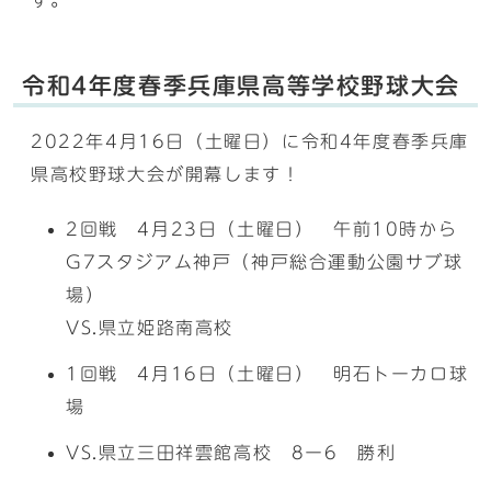
す。
令和4年度春季兵庫県高等学校野球大会
2022年4月16日（土曜日）に令和4年度春季兵庫
県高校野球大会が開幕します！
2回戦 4月23日（土曜日） 午前10時から
G7スタジアム神戸（神戸総合運動公園サブ球
場）
VS.県立姫路南高校
1回戦 4月16日（土曜日） 明石トーカロ球
場
VS.県立三田祥雲館高校 8ー6 勝利