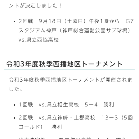
ントが決定しました！
2回戦 9月18日（土曜日）午後1時から G7
スタジアム神戸（神戸総合運動公園サブ球場）
vs.県立西脇高校
令和3年度秋季西播地区トーナメント
令和3年度秋季西播地区トーナメントが開催されま
した。
1回戦 vs.県立相生高校 5ー4 勝利
2回戦 vs.県立神崎・上郡高校 13ー3（5回
コールド） 勝利