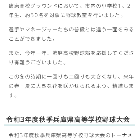
飾磨高校グラウンドにおいて、市内の小学校1、2
年生、約50名を対象に野球教室を行いました。
選手やマネージャーたちの普段とは違う一面をみる
ことができました。
また、今年一年、飾磨高校野球部を応援してくださ
り有難うございました。
この冬の時期に一回りも二回りも大きくなり、来年
の春・夏に大きな花を咲かせられるよう、精進しま
す。
令和3年度秋季兵庫県高等学校野球大会
令和3年度秋季兵庫県高等学校野球大会のトーナメ