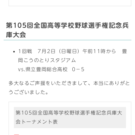
第105回全国高等学校野球選手権記念兵
庫大会
1回戦 7月2日（日曜日）午前11時から 豊
岡こうのとりスタジアム
vs.県立豊岡総合高校 0－5
多大なるご声援をいただきまして、本当にありがと
うございました。
第105回全国高等学校野球選手権記念兵庫大
会トーナメント表