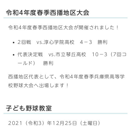
令和4年度春季西播地区大会
令和4年度春季西播地区大会が開催されました！
2回戦 vs.淳心学院高校 4－3 勝利
代表決定戦 vs.市立琴丘高校 10－3（7回コ
ールド） 勝利
西播地区代表として、令和4年度春季兵庫県高等学
校野球大会へ出場します！
子ども野球教室
2021（令和3）年12月25日（土曜日）