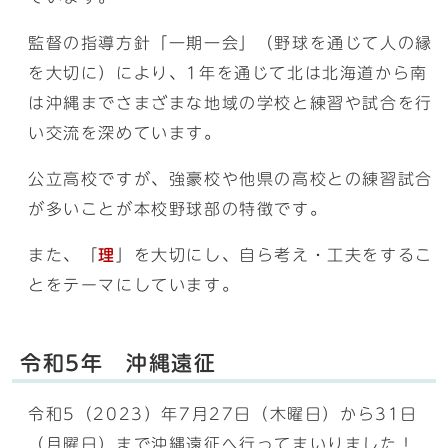
監督の指導方針「一期一会」（野球を通じて人の縁
を大切に）により、1年を通じて北は北海道から南
は沖縄までさまざまな地域の学校と練習や試合を行
い交流を深めています。
公立高校ですが、強豪校や他県の高校との練習試合
が多いことが本校野球部の特徴です。
また、「
理
」を大切にし、自ら考え・工夫をするこ
とをテーマにしています。
令和5年 沖縄遠征
令和5（2023）年7月27日（木曜日）から31日
（月曜日）まで沖縄遠征へ行ってまいりました！