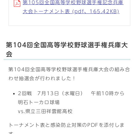
第105回全国高等学校野球選手権記念兵庫
大会トーナメント表 (pdf、165.42KB)
第104回全国高等学校野球選手権兵庫大
会
第104回全国高等学校野球選手権兵庫大会の組み合
わせ抽選会が行われました！
2回戦 7月13日（水曜日） 午前10時から
明石トーカロ球場
vs.県立三田祥雲館高校
トーナメント表と感染防止対策のPDFを添付しま