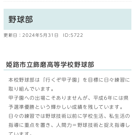
野球部
更新日：
2024年5月31日
ID:5722
姫路市立飾磨高等学校野球部
本校野球部は「行くぞ甲子園」を目標に日々練習に
取り組んでいます。
甲子園への出場こそありませんが、平成6年には県
予選準優勝という輝かしい成績を残しています。
日々の練習では野球技術以前に学校生活、私生活の
指導に重点を置き、人間力＝野球技術と捉え指導し
ています。