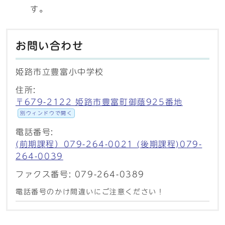
す。
お問い合わせ
姫路市立豊富小中学校
住所:
〒679-2122 姫路市豊富町御蔭925番地
別ウィンドウで開く
電話番号:
(前期課程）079-264-0021 (後期課程)079-
264-0039
ファクス番号: 079-264-0389
電話番号のかけ間違いにご注意ください！