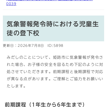
0039
気象警報発令時における児童生
徒の登下校
更新日：
2026年7月8日
ID:5898
みだしのことについて、姫路市に気象警報が発令さ
れた場合、お子様の安全を図るため下記のように対
処させていただきます。前期課程と後期課程で対応
が異なる点があります。ご理解とご協力をお願いい
たします。
前期課程（1年生から6年生まで）