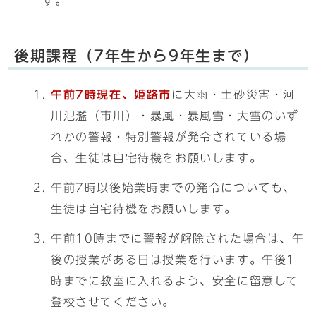
す。
後期課程（7年生から9年生まで）
午前7時現在
、
姫路市
に大雨・土砂災害・河
川氾濫（市川）・暴風・暴風雪・大雪のいず
れかの警報・特別警報が発令されている場
合、生徒は自宅待機をお願いします。
午前7時以後始業時までの発令についても、
生徒は自宅待機をお願いします。
午前10時までに警報が解除された場合は、午
後の授業がある日は授業を行います。午後1
時までに教室に入れるよう、安全に留意して
登校させてください。