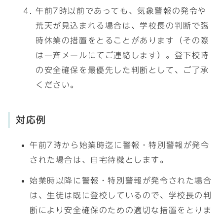
午前7時以前であっても、気象警報の発令や
荒天が見込まれる場合は、学校長の判断で臨
時休業の措置をとることがあります（その際
は一斉メールにてご連絡します）。登下校時
の安全確保を最優先した判断として、ご了承
ください。
対応例
午前7時から始業時迄に警報・特別警報が発令
された場合は、自宅待機とします。
始業時以降に警報・特別警報が発令された場合
は、生徒は既に登校しているので、学校長の判
断により安全確保のための適切な措置をとりま