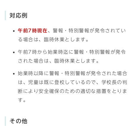
対応例
午前7時現在
、警報・特別警報が発令されてい
る場合は、臨時休業とします。
午前7時から始業時迄に警報・特別警報が発令
された場合は、臨時休業とします。
始業時以降に警報・特別警報が発令された場合
は、児童は既に登校しているので、学校長の判
断により安全確保のための適切な措置をとりま
す。
その他