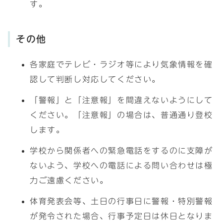
す。
その他
各家庭でテレビ・ラジオ等により気象情報を確
認して判断し対応してください。
「警報」と「注意報」を間違えないようにして
ください。「注意報」の場合は、普通通り登校
します。
学校から関係者への緊急電話をするのに支障が
ないよう、学校への電話による問い合わせは極
力ご遠慮ください。
体育発表会等、土日の行事日に警報・特別警報
が発令された場合、行事予定日は休日となりま