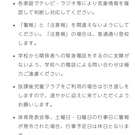
各家庭でテレビ・ラジオ等により気象情報を確
認して判断し対応してください。
「警報」と「注意報」を間違えないようにして
ください。「注意報」の場合は、普通通り登校
します。
学校から関係者への緊急電話をするのに支障が
ないよう、学校への電話による問い合わせは極
力ご遠慮ください。
放課後児童クラブをご利用の場合は引き渡しを
しますので、速やかに迎えに来ていただくよう
お願いします。
体育発表会等、土曜日・日曜日の行事日に警報
が発令された場合、行事予定日は休日となりま