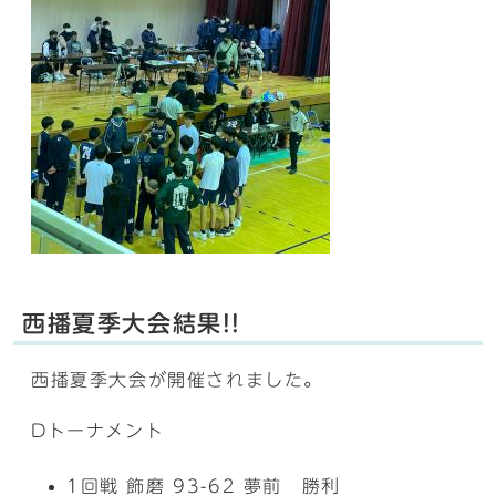
西播夏季大会結果!!
西播夏季大会が開催されました。
Dトーナメント
1回戦 飾磨 93-62 夢前 勝利