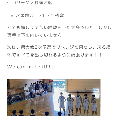
C-Dリーグ入れ替え戦
vs姫路西 71-74 残留
とても悔しくて苦い経験をした大会でした。しかし
選手は下を向いていません！
次は、県大会2次予選でリベンジを果たし、来る総
体ですべてを出し切れるように頑張ります！！
We can make it!!! :)