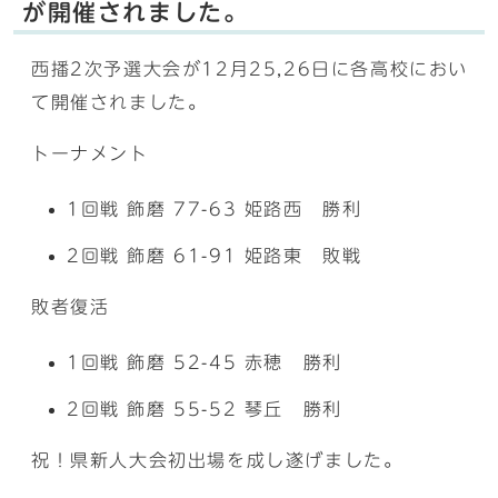
が開催されました。
西播2次予選大会が12月25,26日に各高校におい
て開催されました。
トーナメント
1回戦 飾磨 77-63 姫路西 勝利
2回戦 飾磨 61-91 姫路東 敗戦
敗者復活
1回戦 飾磨 52-45 赤穂 勝利
2回戦 飾磨 55-52 琴丘 勝利
祝！県新人大会初出場を成し遂げました。