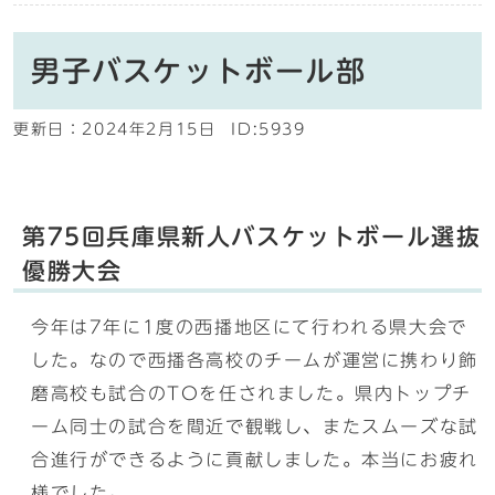
男子バスケットボール部
更新日：
2024年2月15日
ID:5939
第75回兵庫県新人バスケットボール選抜
優勝大会
今年は7年に1度の西播地区にて行われる県大会で
した。なので西播各高校のチームが運営に携わり飾
磨高校も試合のTOを任されました。県内トップチ
ーム同士の試合を間近で観戦し、またスムーズな試
合進行ができるように貢献しました。本当にお疲れ
様でした。