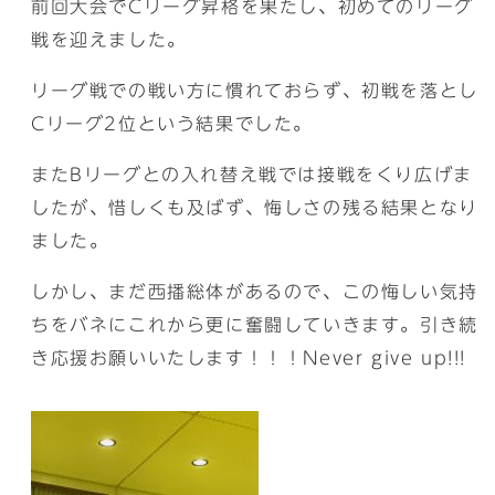
前回大会でCリーグ昇格を果たし、初めてのリーグ
戦を迎えました。
リーグ戦での戦い方に慣れておらず、初戦を落とし
Cリーグ2位という結果でした。
またBリーグとの入れ替え戦では接戦をくり広げま
したが、惜しくも及ばず、悔しさの残る結果となり
ました。
しかし、まだ西播総体があるので、この悔しい気持
ちをバネにこれから更に奮闘していきます。引き続
き応援お願いいたします！！！Never give up!!!