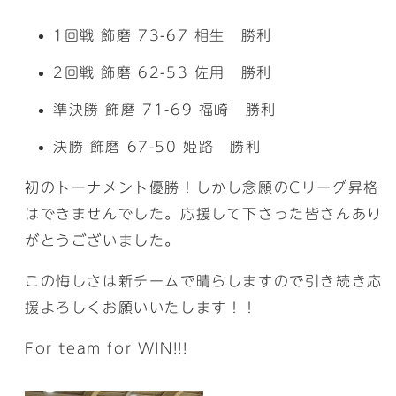
1回戦 飾磨 73-67 相生 勝利
2回戦 飾磨 62-53 佐用 勝利
準決勝 飾磨 71-69 福崎 勝利
決勝 飾磨 67-50 姫路 勝利
初のトーナメント優勝！しかし念願のCリーグ昇格
はできませんでした。応援して下さった皆さんあり
がとうございました。
この悔しさは新チームで晴らしますので引き続き応
援よろしくお願いいたします！！
For team for WIN!!!