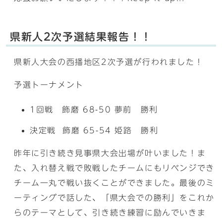
県新人2次予選結果報告！！
県新人大会の西播地区2次予選が行われました！
予選トーナメント
1回戦 飾磨 68-50 夢前 勝利
決定戦 飾磨 65-54 姫路 勝利
昨年に引き続き見事県大会出場が叶いました！ま
た、入れ替え戦で敗戦したチームにもリベンジでき
チーム一丸で戦い抜くことができました。最後のミ
ーティングで話した、「県大会での勝利」をこれか
らのテーマとして、引き続き練習に励んでいきま