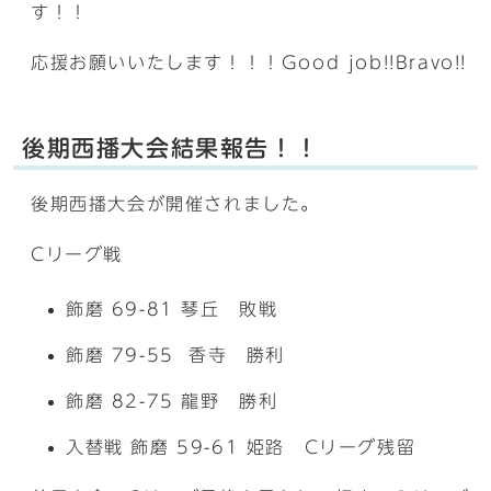
す！！
応援お願いいたします！！！Good job!!Bravo!!
後期西播大会結果報告！！
後期西播大会が開催されました。
Cリーグ戦
飾磨 69-81 琴丘 敗戦
飾磨 79-55 香寺 勝利
飾磨 82-75 龍野 勝利
入替戦 飾磨 59-61 姫路 Cリーグ残留