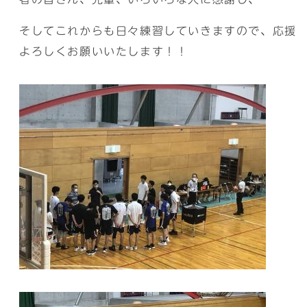
そしてこれからも日々練習していきますので、応援
よろしくお願いいたします！！