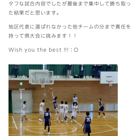
タフな試合内容でしたが最後まで集中して勝ち取っ
た結果だと思います。
地区代表に選ばれなかった他チームの分まで責任を
持って県大会に挑みます！！
Wish you the best !!!：D