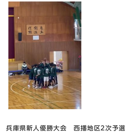
兵庫県新人優勝大会 西播地区2次予選