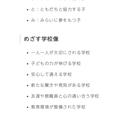
と：ともだちと協力する子
み：みらいに夢をもつ子
めざす学校像
一人一人が大切にされる学校
子どもの力が伸びる学校
安心して通える学校
新たな驚きや発見がある学校
友達や教職員と心の通い合う学校
教育環境が整備された学校