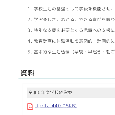
学校生活の基盤として学級を機能させ
学ぶ楽しさ、わかる、できる喜びを味わ
特別な支援を必要とする児童への支援
教育計画に体験活動を意図的・計画的
基本的な生活習慣（早寝・早起き・朝
資料
令和6年度学校経営案
(pdf、440.05KB)