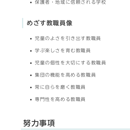
保護者・地域に信頼される学校
めざす教職員像
児童のよさを引き出す教職員
学ぶ楽しさを育む教職員
児童の個性を大切にする教職員
集団の機能を高める教職員
常に自らを磨く教職員
専門性を高める教職員
努力事項