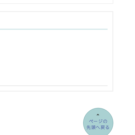
ページの
先頭へ戻る