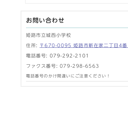
お問い合わせ
姫路市立城西小学校
住所:
〒670-0095 姫路市新在家二丁目4番
電話番号:
079-292-2101
ファクス番号: 079-298-6563
電話番号のかけ間違いにご注意ください！