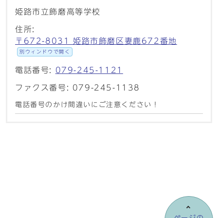
姫路市立飾磨高等学校
住所:
〒672-8031 姫路市飾磨区妻鹿672番地
別ウィンドウで開く
電話番号:
079-245-1121
ファクス番号: 079-245-1138
電話番号のかけ間違いにご注意ください！