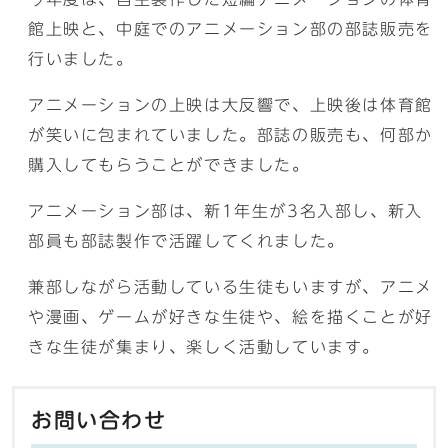
館上映と、中庭でのアニメーション部の部誌販売を
行いました。
アニメーションの上映は大反響で、上映後は体育館
が笑いに包まれていました。部誌の販売も、何部か
購入してもらうことができました。
アニメーション部は、新1年生が3名入部し、新入
部員も部誌製作で活躍してくれました。
兼部しながら活動している生徒もいますが、アニメ
や漫画、ゲームが好きな生徒や、絵を描くことが好
きな生徒が集まり、楽しく活動しています。
お問い合わせ