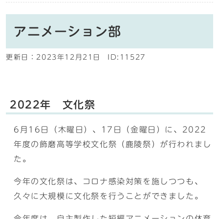
アニメーション部
更新日：
2023年12月21日
ID:11527
2022年 文化祭
6月16日（木曜日）、17日（金曜日）に、2022
年度の飾磨高等学校文化祭（鹿陵祭）が行われまし
た。
今年の文化祭は、コロナ感染対策を施しつつも、
久々に大規模に文化祭を行うことができました。
今年度は、自主製作した短編アニメーションの体育