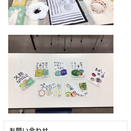
お問い合わせ