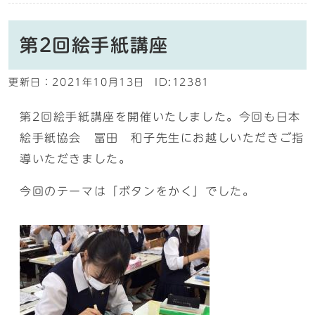
第2回絵手紙講座
更新日：
2021年10月13日
ID:12381
第2回絵手紙講座を開催いたしました。今回も日本
絵手紙協会 冨田 和子先生にお越しいただきご指
導いただきました。
今回のテーマは「ボタンをかく」でした。