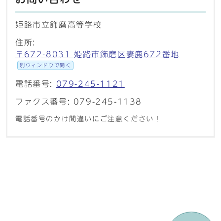
姫路市立飾磨高等学校
住所:
〒672-8031 姫路市飾磨区妻鹿672番地
別ウィンドウで開く
電話番号:
079-245-1121
ファクス番号: 079-245-1138
電話番号のかけ間違いにご注意ください！