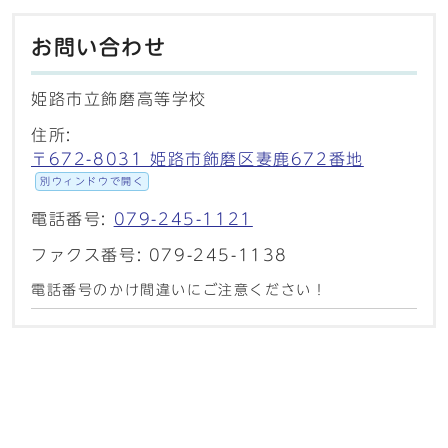
お問い合わせ
姫路市立飾磨高等学校
住所:
〒672-8031 姫路市飾磨区妻鹿672番地
別ウィンドウで開く
電話番号:
079-245-1121
ファクス番号: 079-245-1138
電話番号のかけ間違いにご注意ください！