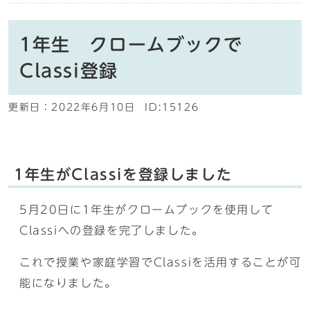
1年生 クロームブックで
Classi登録
更新日：
2022年6月10日
ID:15126
1年生がClassiを登録しました
5月20日に1年生がクロームブックを使用して
Classiへの登録を完了しました。
これで授業や家庭学習でClassiを活用することが可
能になりました。