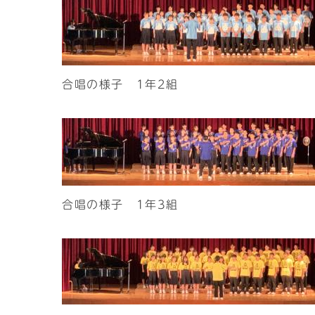
合唱の様子 1年2組
合唱の様子 1年3組