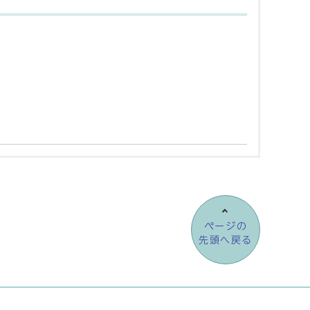
ページの
先頭へ戻る