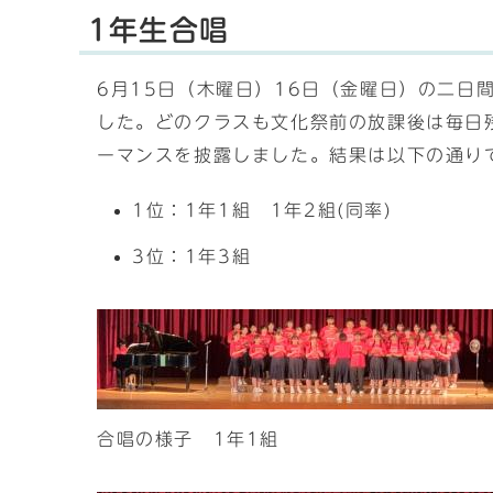
1年生合唱
6月15日（木曜日）16日（金曜日）の二日
した。どのクラスも文化祭前の放課後は毎日
ーマンスを披露しました。結果は以下の通り
1位：1年1組 1年2組(同率)
3位：1年3組
合唱の様子 1年1組