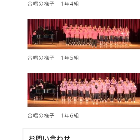
合唱の様子 1年4組
合唱の様子 1年5組
合唱の様子 1年6組
お問い合わせ