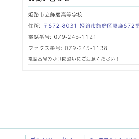
姫路市立飾磨高等学校
住所:
〒672-8031 姫路市飾磨区妻鹿672
電話番号:
079-245-1121
ファクス番号: 079-245-1138
電話番号のかけ間違いにご注意ください！