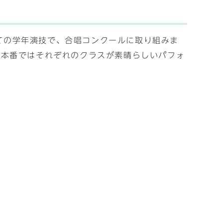
めての学年演技で、合唱コンクールに取り組みま
、本番ではそれぞれのクラスが素晴らしいパフォ