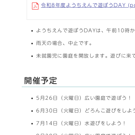
令和8年度ようちえんで遊ぼうDAY (pdf
ようちえんで遊ぼうDAYは、午前10時
雨天の場合、中止です。
未就園児に園庭を開放します。遊びに来
開催予定
5月26日（火曜日）広い園庭で遊ぼう！
6月30日（火曜日）どろんこ遊びをしよ
7月14日（火曜日）水遊びをしよう！