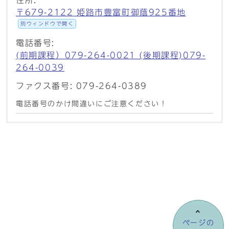
住所:
〒679-2122 姫路市豊富町御蔭925番地
別ウィンドウで開く
電話番号:
(前期課程）079-264-0021 (後期課程)079-
264-0039
ファクス番号: 079-264-0389
電話番号のかけ間違いにご注意ください！
ページの