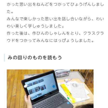
かった思い出をねんどをつかってひょうげんしまし
た。
みんなで楽しかった思い出を話し合いながら、わい
わい楽しく学しゅうしました。
作った後は、作ひんのしゃしんをとり、クラスクラ
ウドをつかってみんなにはっぴょうしました。
みの回りのものを読もう