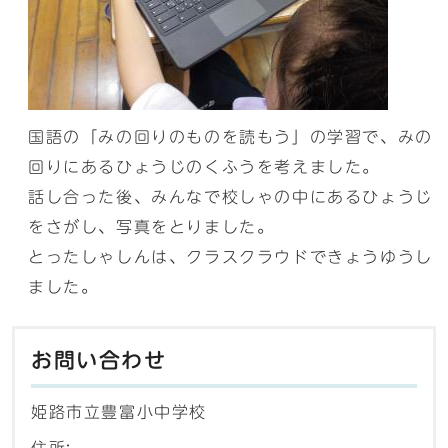
国語の「みの回りのものを読もう」の学習で、みの
回りにあるひょうじのくふうを考えました。
話し合った後、みんなで校しゃの中にあるひょうじ
をさがし、写真をとりました。
とったしゃしんは、クラスクラウドできょうゆうし
ました。
お問い合わせ
姫路市立豊富小中学校