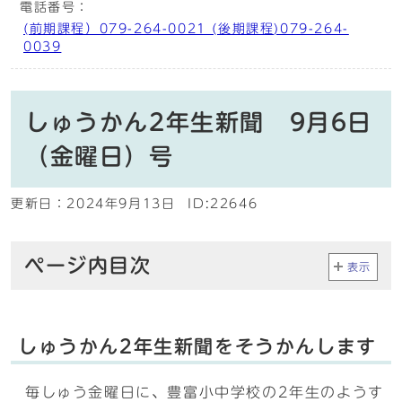
電話番号：
(前期課程）079-264-0021 (後期課程)079-264-
0039
しゅうかん2年生新聞 9月6日
（金曜日）号
更新日：
2024年9月13日
ID:22646
ページ内目次
表示
しゅうかん2年生新聞をそうかんします
毎しゅう金曜日に、豊富小中学校の2年生のようす