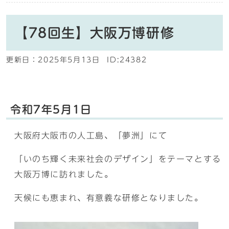
【78回生】大阪万博研修
更新日：
2025年5月13日
ID:24382
令和7年5月1日
大阪府大阪市の人工島、「夢洲」にて
「いのち輝く未来社会のデザイン」をテーマとする
大阪万博に訪れました。
天候にも恵まれ、有意義な研修となりました。