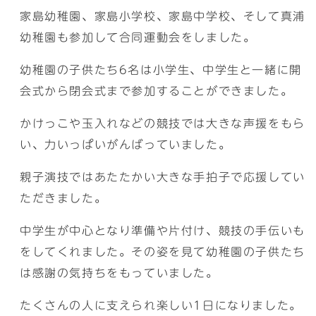
家島幼稚園、家島小学校、家島中学校、そして真浦
幼稚園も参加して合同運動会をしました。
幼稚園の子供たち6名は小学生、中学生と一緒に開
会式から閉会式まで参加することができました。
かけっこや玉入れなどの競技では大きな声援をもら
い、力いっぱいがんばっていました。
親子演技ではあたたかい大きな手拍子で応援してい
ただきました。
中学生が中心となり準備や片付け、競技の手伝いも
をしてくれました。その姿を見て幼稚園の子供たち
は感謝の気持ちをもっていました。
たくさんの人に支えられ楽しい1日になりました。