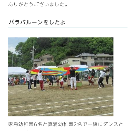
ありがとうございました。
パラバルーンをしたよ
家島幼稚園6名と真浦幼稚園2名で一緒にダンスと