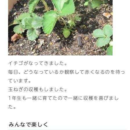
イチゴがなってきました。
毎日、どうなっているか観察して赤くなるのを待っ
ています。
玉ねぎの収穫もしました。
1年生も一緒に育てたので一緒に収穫を喜びまし
た。
みんなで楽しく