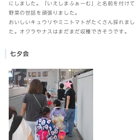
にしました。「いえしまふぁーむ」と名前を付けて
野菜の世話を頑張りました。
おいしいキュウリやミニトマトがたくさん採れまし
た。オクラやナスはまだまだ収穫できそうです。
七夕会