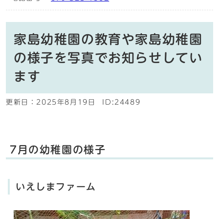
家島幼稚園の教育や家島幼稚園
の様子を写真でお知らせしてい
ます
更新日：
2025年8月19日
ID:24489
7月の幼稚園の様子
いえしまファーム