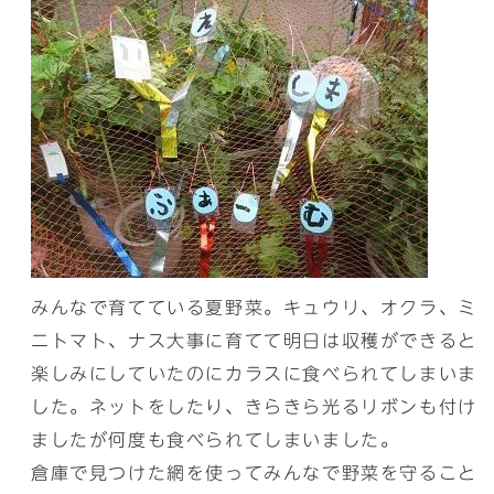
みんなで育てている夏野菜。キュウリ、オクラ、ミ
ニトマト、ナス大事に育てて明日は収穫ができると
楽しみにしていたのにカラスに食べられてしまいま
した。ネットをしたり、きらきら光るリボンも付け
ましたが何度も食べられてしまいました。
倉庫で見つけた網を使ってみんなで野菜を守ること