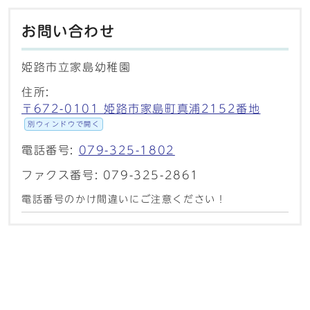
お問い合わせ
姫路市立家島幼稚園
住所:
〒672-0101 姫路市家島町真浦2152番地
別ウィンドウで開く
電話番号:
079-325-1802
ファクス番号: 079-325-2861
電話番号のかけ間違いにご注意ください！