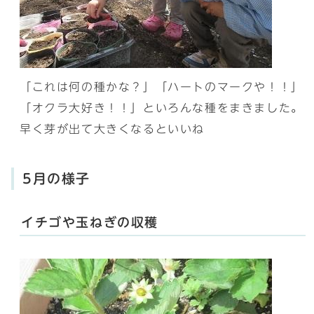
「これは何の種かな？」「ハートのマークや！！」
「オクラ大好き！！」といろんな種をまきました。
早く芽が出て大きくなるといいね
5月の様子
イチゴや玉ねぎの収穫