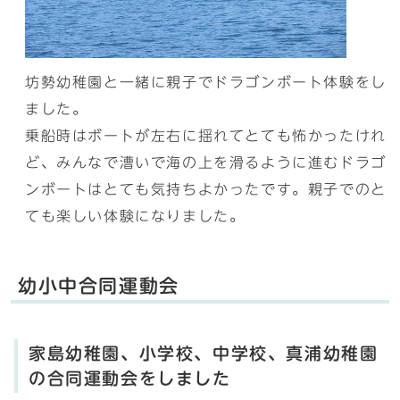
坊勢幼稚園と一緒に親子でドラゴンボート体験をし
ました。
乗船時はボートが左右に揺れてとても怖かったけれ
ど、みんなで漕いで海の上を滑るように進むドラゴ
ンボートはとても気持ちよかったです。親子でのと
ても楽しい体験になりました。
幼小中合同運動会
家島幼稚園、小学校、中学校、真浦幼稚園
の合同運動会をしました