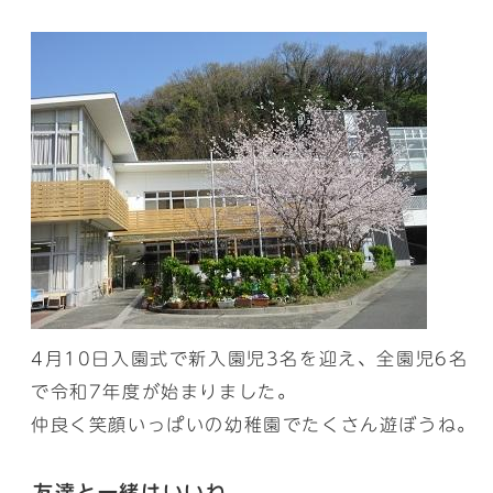
4月10日入園式で新入園児3名を迎え、全園児6名
で令和7年度が始まりました。
仲良く笑顔いっぱいの幼稚園でたくさん遊ぼうね。
友達と一緒はいいね