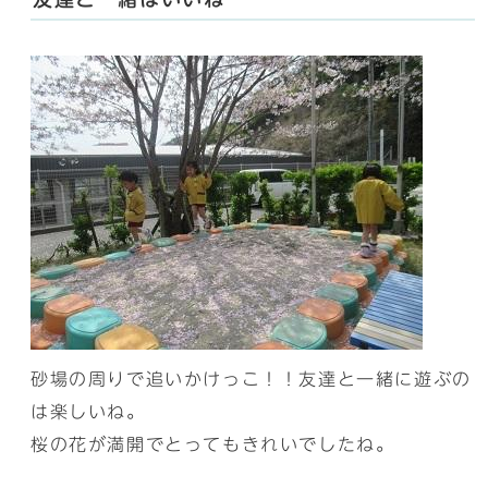
砂場の周りで追いかけっこ！！友達と一緒に遊ぶの
は楽しいね。
桜の花が満開でとってもきれいでしたね。