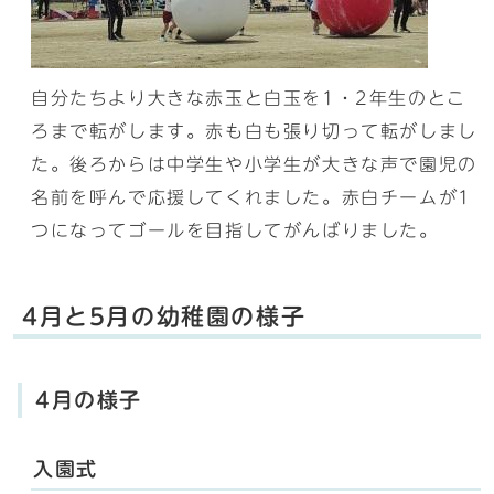
自分たちより大きな赤玉と白玉を1・2年生のとこ
ろまで転がします。赤も白も張り切って転がしまし
た。後ろからは中学生や小学生が大きな声で園児の
名前を呼んで応援してくれました。赤白チームが1
つになってゴールを目指してがんばりました。
4月と5月の幼稚園の様子
4月の様子
入園式