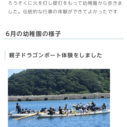
ろうそくに火を灯し提灯をもって幼稚園から歩きま
した。伝統的な行事の体験ができてよかったです
6月の幼稚園の様子
親子ドラゴンボート体験をしました