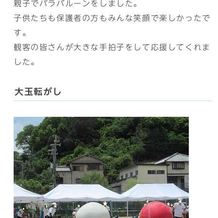
親子でパラバルーンをしました。
子供たちも保護者の方もみんな笑顔で楽しかったで
す。
観客の皆さんが大きな手拍子をして応援してくれま
した。
大玉転がし