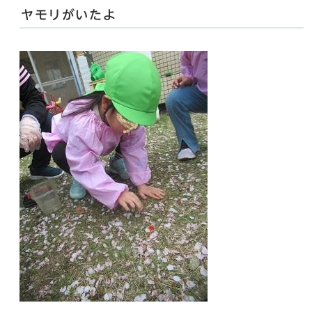
ヤモリがいたよ