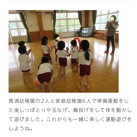
真浦幼稚園の2人と家島幼稚園6人で準備運動をし
た後しっぽとりや玉なげ、輪投げをして体を動かし
て遊びました。これからも一緒に楽しく運動遊びを
しようね。