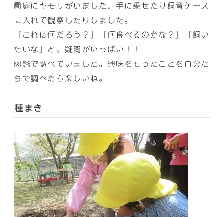
園庭にヤモリがいました。手に乗せたり飼育ケース
に入れて観察したりしました。
「これは何だろう？」「何食べるのかな？」「飼い
たいな」と、疑問がいっぱい！！
図鑑で調べていました。興味をもったことを自分た
ちで調べたら楽しいね。
種まき