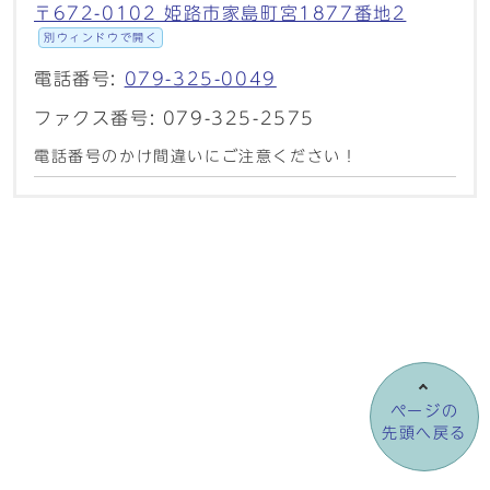
〒672-0102 姫路市家島町宮1877番地2
別ウィンドウで開く
電話番号:
079-325-0049
ファクス番号: 079-325-2575
電話番号のかけ間違いにご注意ください！
ページの
先頭へ戻る