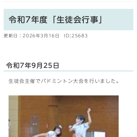
令和7年度「生徒会行事」
更新日：
2026年3月16日
ID:25683
令和7年9月25日
生徒会主催でバドミントン大会を行いました。