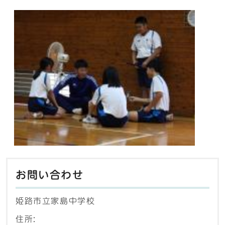
お問い合わせ
姫路市立家島中学校
住所: