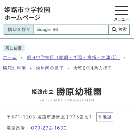
メニュー
検索
情報を探す
現在位置
ホーム
朝日中学校区（勝原・旭陽・余部・大津茂）
勝原幼稚園
幼稚園の様子
令和8年4月の様子
勝原幼稚園
姫路市立
KATSUHARA KINDERGARTEN
〒671-1203 姫路市勝原区丁715番地1
地図
電話番号：
079-272-1600