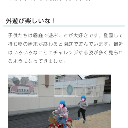
外遊び楽しいな！
子供たちは園庭で遊ぶことが大好きです。登園して
持ち物の始末が終わると園庭で遊んでいます。最近
はいろいろなことにチャレンジする姿が多く見られ
るようになってきました。