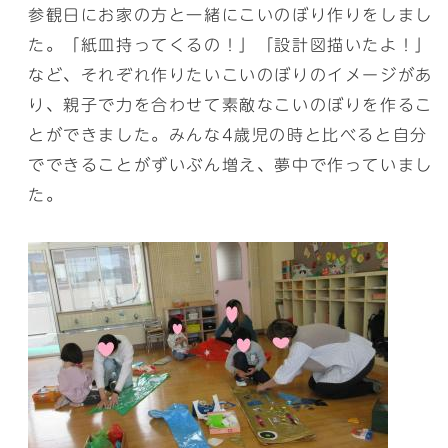
参観日にお家の方と一緒にこいのぼり作りをしまし
た。「紙皿持ってくるの！」「設計図描いたよ！」
など、それぞれ作りたいこいのぼりのイメージがあ
り、親子で力を合わせて素敵なこいのぼりを作るこ
とができました。みんな4歳児の時と比べると自分
でできることがずいぶん増え、夢中で作っていまし
た。