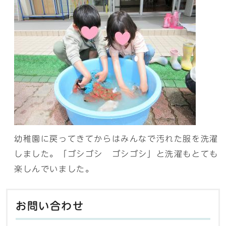
幼稚園に戻ってきてからはみんなで汚れた服を洗濯
しました。「ゴシゴシ ゴシゴシ」と洗濯もとても
楽しんでいました。
お問い合わせ