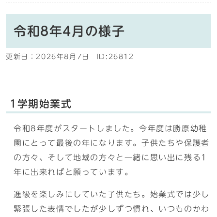
令和8年4月の様子
更新日：
2026年8月7日
ID:26812
1学期始業式
令和8年度がスタートしました。今年度は勝原幼稚
園にとって最後の年になります。子供たちや保護者
の方々、そして地域の方々と一緒に思い出に残る1
年に出来ればと願っています。
進級を楽しみにしていた子供たち。始業式では少し
緊張した表情でしたが少しずつ慣れ、いつものかわ