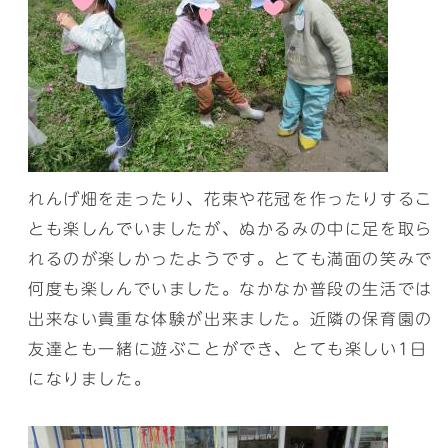
れんげ畑を走ったり、花束や花冠を作ったりするこ
とも楽しんでいましたが、ぬかるみの中に足を取ら
れるのが楽しかったようです。とても満面の笑みで
何度も楽しんでいました。なかなか普段の生活では
出来ない貴重な体験が出来ました。近隣の保育園の
友達とも一緒に遊ぶことができ、とても楽しい1日
になりました。