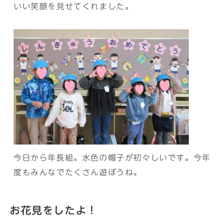
いい笑顔を見せてくれました。
今日から年長組。水色の帽子が初々しいです。今年
度もみんなでたくさん遊ぼうね。
お花見をしたよ！