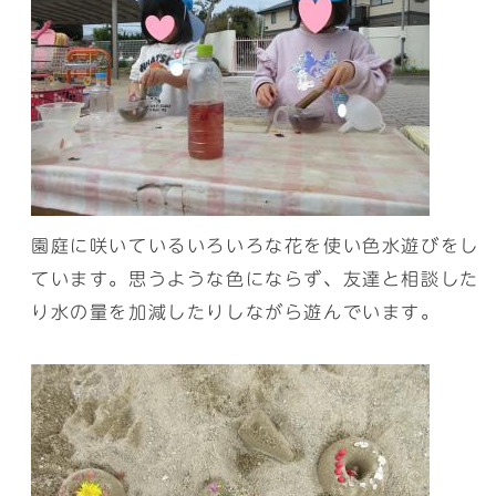
園庭に咲いているいろいろな花を使い色水遊びをし
ています。思うような色にならず、友達と相談した
り水の量を加減したりしながら遊んでいます。