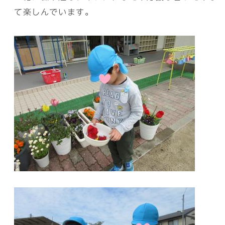
て楽しんでいます。