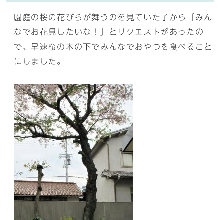
園庭の桜の花びらが舞うのを見ていた子から「みん
なでお花見したいな！」とリクエストがあったの
で、早速桜の木の下でみんなでおやつを食べること
にしました。