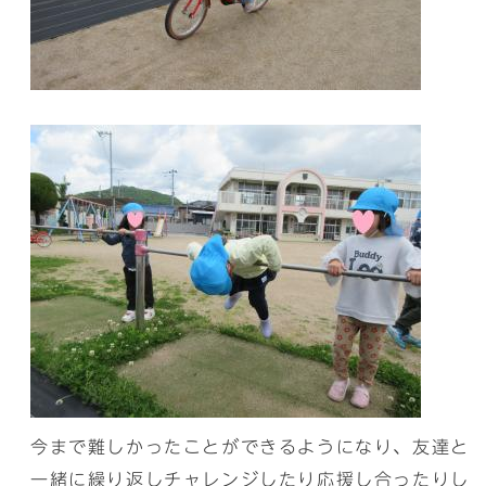
今まで難しかったことができるようになり、友達と
一緒に繰り返しチャレンジしたり応援し合ったりし