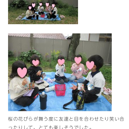
桜の花びらが舞う度に友達と目を合わせたり笑い合
ったりして、とても楽しそうでした。