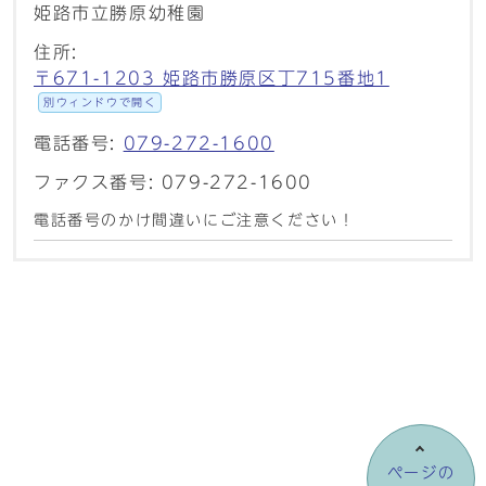
姫路市立勝原幼稚園
住所:
〒671-1203 姫路市勝原区丁715番地1
別ウィンドウで開く
電話番号:
079-272-1600
ファクス番号: 079-272-1600
電話番号のかけ間違いにご注意ください！
ページの