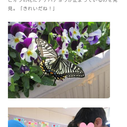
ビオラの花にアゲハチョウが止まっているのを発
見。「きれいだね！」