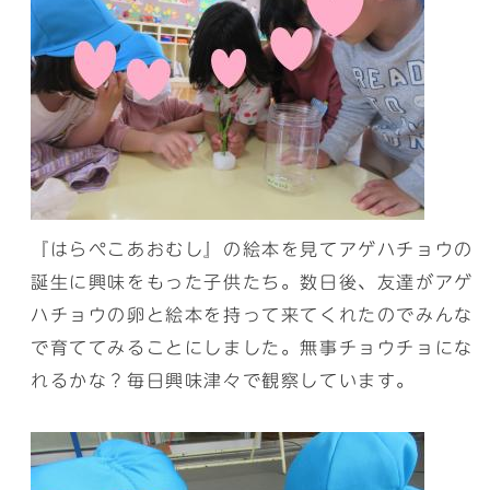
『はらぺこあおむし』の絵本を見てアゲハチョウの
誕生に興味をもった子供たち。数日後、友達がアゲ
ハチョウの卵と絵本を持って来てくれたのでみんな
で育ててみることにしました。無事チョウチョにな
れるかな？毎日興味津々で観察しています。