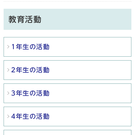
教育活動
メインメニュー
1年生の活動
2年生の活動
3年生の活動
4年生の活動