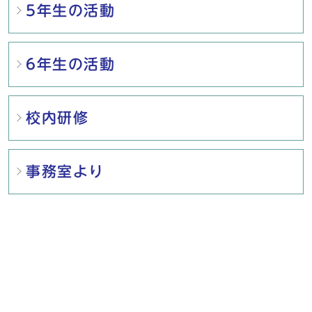
5年生の活動
6年生の活動
校内研修
事務室より