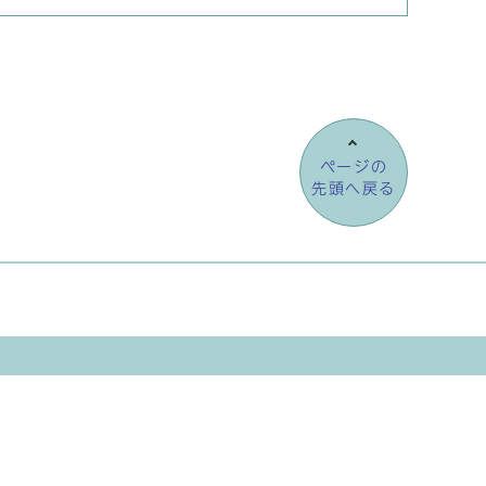
ページの
先頭へ戻る