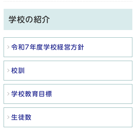
学校の紹介
メインメニュー
令和7年度学校経営方針
校訓
学校教育目標
生徒数