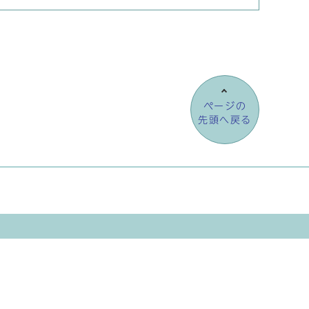
ページの
先頭へ戻る