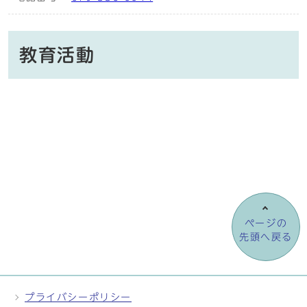
教育活動
ページの
先頭へ戻る
プライバシーポリシー