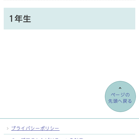
1年生
ページの
先頭へ戻る
プライバシーポリシー