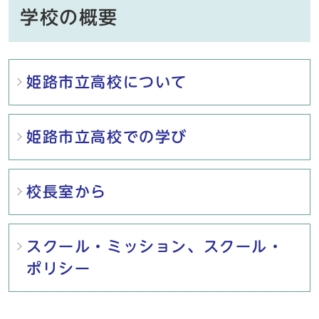
学校の概要
メインメニュー
姫路市立高校について
姫路市立高校での学び
校長室から
スクール・ミッション、スクール・
ポリシー