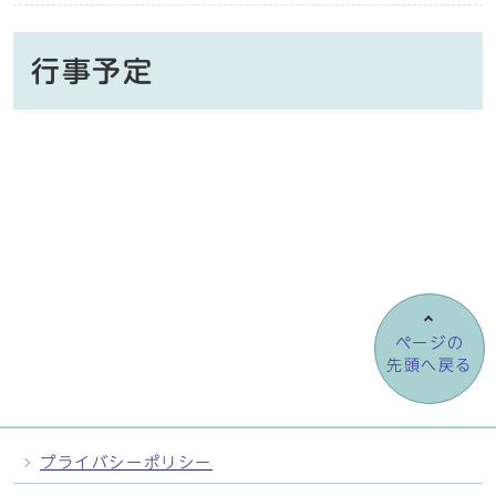
行事予定
ページの
先頭へ戻る
プライバシーポリシー