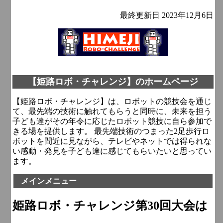
最終更新日 2023年12月6日
【姫路ロボ・チャレンジ】のホームページ
【姫路ロボ・チャレンジ】は、ロボットの競技会を通じ
て、最先端の技術に触れてもらうと同時に、未来を担う
子ども達がその年令に応じたロボット競技に自ら参加で
きる場を提供します。 最先端技術のつまった2足歩行ロ
ボットを間近に見ながら、テレビやネットでは得られな
い感動・発見を子ども達に感じてもらいたいと思ってい
ます。
メインメニュー
姫路ロボ・チャレンジ第30回大会は