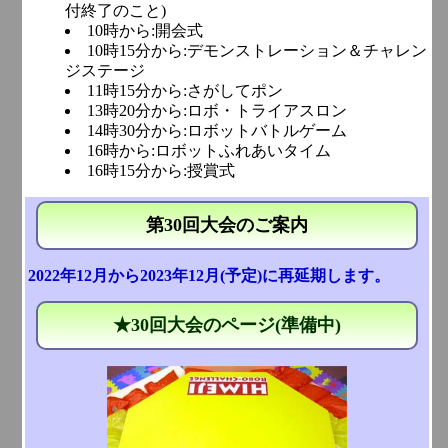
付終了のこと)
10時から:開会式
10時15分から:デモンストレーション＆チャレン
ジステージ
11時15分から:さがしてポン
13時20分から:ロボ・トライアスロン
14時30分から:ロボットバトルゲーム
16時から:ロボットふれあいタイム
16時15分から:授賞式
第30回大会のご案内
2022年12月から2023年12月(予定)に再延期します。
★30回大会のページ(準備中)