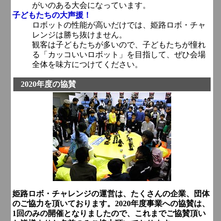
がいのある大会になっています。
子どもたちの大声援！
ロボットの性能が高いだけでは、姫路ロボ・チャ
レンジは勝ち抜けません。
観客は子どもたちが多いので、子どもたちが憧れ
る「カッコいいロボット」を目指して、ぜひ会場
全体を味方につけてください。
2020年度の協賛
姫路ロボ・チャレンジの運営は、たくさんの企業、団体
のご協力を頂いております。2020年度事業への協賛は、
1回のみの開催となりましたので、これまでご協賛頂い