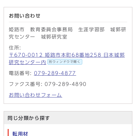
お問い合わせ
姫路市 教育委員会事務局 生涯学習部 城郭研
究センター 城郭研究室
住所:
〒670-0012 姫路市本町68番地258 日本城郭
研究センター内
別ウィンドウで開く
電話番号:
079-289-4877
ファクス番号: 079-289-4890
お問い合わせフォーム
同じ分類から探す
転用材