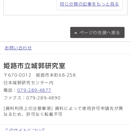
同じ分類の記事をもっと見る
ページの
先頭へ戻る
お問い合わせ
姫路市立城郭研究室
〒670-0012 姫路市本町68-258
日本城郭研究センター内
電話：
079-289-4877
ファクス：079-289-4890
[資料利用上の注意事項] 資料によって使用許可申請先が異
なるため、許可なく転載不可
このサイトについて