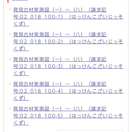
発見古材実測図（一）〜（八）（請求記
号:02_018_100-1）（はっけんこざいじっそ
くず）
発見古材実測図（一）〜（八）（請求記
号:02_018_100-2）（はっけんこざいじっそ
くず）
発見古材実測図（一）〜（八）（請求記
号:02_018_100-3）（はっけんこざいじっそ
くず）
発見古材実測図（一）〜（八）（請求記
号:02_018_100-4）（はっけんこざいじっそ
くず）
発見古材実測図（一）〜（八）（請求記
号:02_018_100-5）（はっけんこざいじっそ
くず）