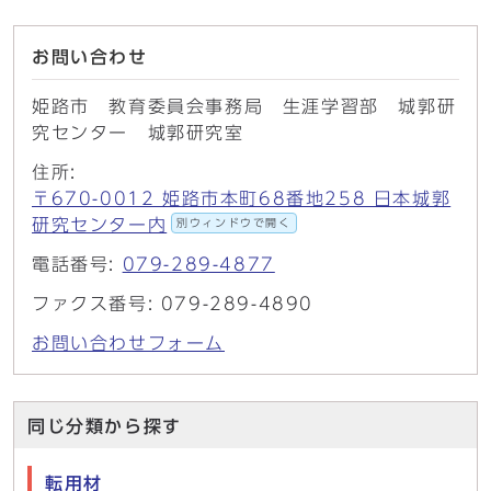
お問い合わせ
姫路市 教育委員会事務局 生涯学習部 城郭研
究センター 城郭研究室
住所:
〒670-0012 姫路市本町68番地258 日本城郭
研究センター内
別ウィンドウで開く
電話番号:
079-289-4877
ファクス番号: 079-289-4890
お問い合わせフォーム
同じ分類から探す
転用材