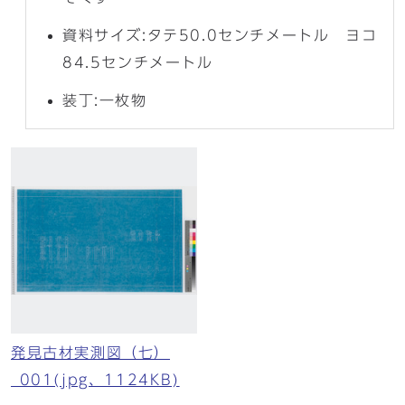
資料サイズ:タテ50.0センチメートル ヨコ
84.5センチメートル
装丁:一枚物
発見古材実測図（七）
_001(jpg、1124KB)