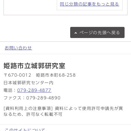
同じ分類の記事をもっと見る
ページの
先頭へ戻る
お問い合わせ
姫路市立城郭研究室
〒670-0012 姫路市本町68-258
日本城郭研究センター内
電話：
079-289-4877
ファクス：079-289-4890
[資料利用上の注意事項] 資料によって使用許可申請先が異
なるため、許可なく転載不可
このサイトについて