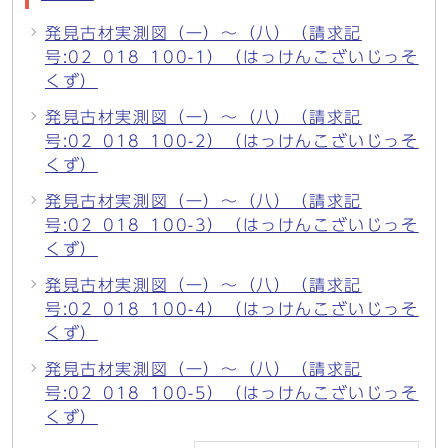
発見古材実測図（一）〜（八）（請求記
号:02_018_100-1）（はっけんこざいじっそ
くず）
発見古材実測図（一）〜（八）（請求記
号:02_018_100-2）（はっけんこざいじっそ
くず）
発見古材実測図（一）〜（八）（請求記
号:02_018_100-3）（はっけんこざいじっそ
くず）
発見古材実測図（一）〜（八）（請求記
号:02_018_100-4）（はっけんこざいじっそ
くず）
発見古材実測図（一）〜（八）（請求記
号:02_018_100-5）（はっけんこざいじっそ
くず）