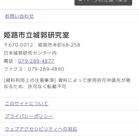
ページの
先頭へ戻る
お問い合わせ
姫路市立城郭研究室
〒670-0012 姫路市本町68-258
日本城郭研究センター内
電話：
079-289-4877
ファクス：079-289-4890
[資料利用上の注意事項] 資料によって使用許可申請先が異
なるため、許可なく転載不可
このサイトについて
プライバシーポリシー
ウェブアクセシビリティへの対応