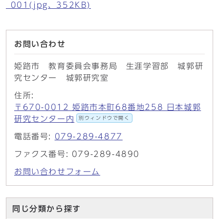
_001(jpg、352KB)
お問い合わせ
姫路市 教育委員会事務局 生涯学習部 城郭研
究センター 城郭研究室
住所:
〒670-0012 姫路市本町68番地258 日本城郭
研究センター内
別ウィンドウで開く
電話番号:
079-289-4877
ファクス番号: 079-289-4890
お問い合わせフォーム
同じ分類から探す