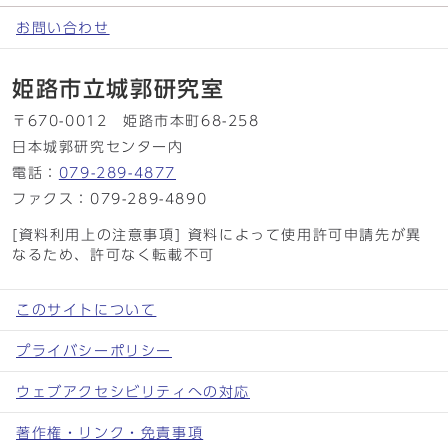
お問い合わせ
姫路市立城郭研究室
〒670-0012 姫路市本町68-258
日本城郭研究センター内
電話：
079-289-4877
ファクス：079-289-4890
[資料利用上の注意事項] 資料によって使用許可申請先が異
なるため、許可なく転載不可
このサイトについて
プライバシーポリシー
ウェブアクセシビリティへの対応
著作権・リンク・免責事項