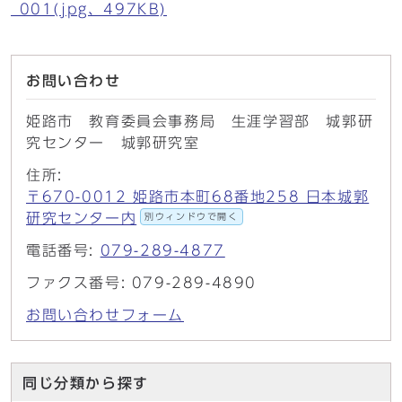
_001(jpg、497KB)
お問い合わせ
姫路市 教育委員会事務局 生涯学習部 城郭研
究センター 城郭研究室
住所:
〒670-0012 姫路市本町68番地258 日本城郭
研究センター内
別ウィンドウで開く
電話番号:
079-289-4877
ファクス番号: 079-289-4890
お問い合わせフォーム
同じ分類から探す