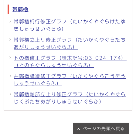
帯郭櫓
帯郭櫓桁行修正グラフ（たいかくやぐらけたゆ
きしゅうせいぐらふ）
帯郭櫓立上り修正グラフ（たいかくやぐらたち
あがりしゅうせいぐらふ）
トの櫓修正グラフ（請求記号:03_024_174）
（とのやぐらしゅうせいぐらふ）
井郭櫓構造修正グラフ（いかくやぐらこうぞう
しゅうせいぐらふ）
帯郭櫓軸部立上り修正グラフ（たいかくやぐら
じくぶたちあがりしゅうせいぐらふ）
ページの
先頭へ戻る