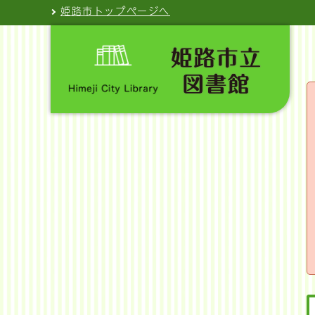
姫路市トップページへ