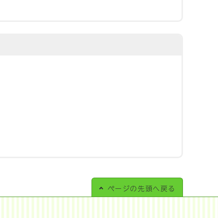
ページの
先頭へ戻る