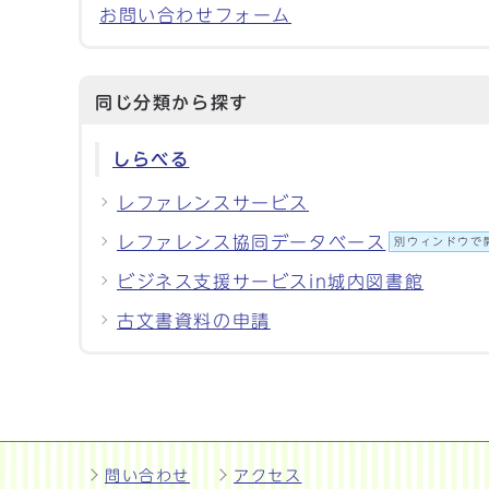
お問い合わせフォーム
同じ分類から探す
しらべる
レファレンスサービス
レファレンス協同データベース
別ウィンドウで
ビジネス支援サービスin城内図書館
古文書資料の申請
問い合わせ
アクセス