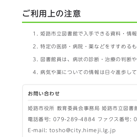
ご利用上の注意
姫路市立図書館で入手できる資料・情
特定の医師・病院・薬などをすすめる
図書館員は、病状の診断・治療の判断
病気や薬についての情報は日々進歩し
お問い合わせ
姫路市役所 教育委員会事務局 姫路市立図書
電話番号: 079-289-4884 ファクス番号: 0
E-mail: tosho@city.himeji.lg.jp