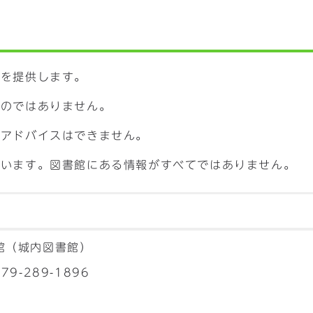
報を提供します。
ものではありません。
やアドバイスはできません。
ています。図書館にある情報がすべてではありません。
館（城内図書館）
79-289-1896