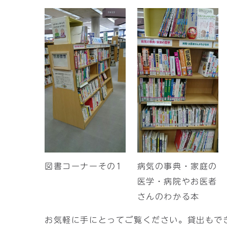
図書コーナーその1
病気の事典・家庭の
医学・病院やお医者
さんのわかる本
お気軽に手にとってご覧ください。貸出もで