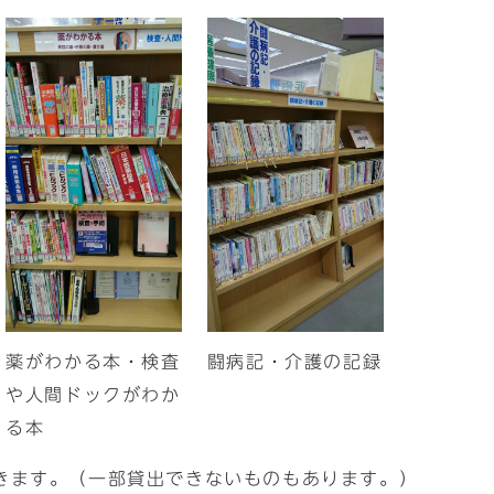
薬がわかる本・検査
闘病記・介護の記録
や人間ドックがわか
る本
きます。（一部貸出できないものもあります。）