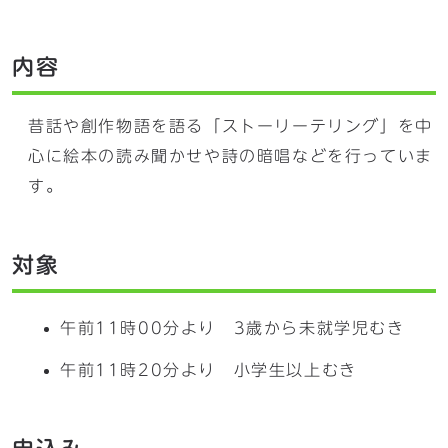
内容
昔話や創作物語を語る「ストーリーテリング」を中
心に絵本の読み聞かせや詩の暗唱などを行っていま
す。
対象
午前11時00分より 3歳から未就学児むき
午前11時20分より 小学生以上むき