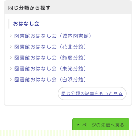
同じ分類から探す
おはなし会
図書館おはなし会（城内図書館）
図書館おはなし会（花北分館）
図書館おはなし会（飾磨分館）
図書館おはなし会（東光分館）
図書館おはなし会（白浜分館）
同じ分類の記事をもっと見る
ページの
先頭へ戻る