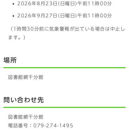
2026年8月23日(日曜日)午前11時00分
2026年9月27日(日曜日)午前11時00分
（1時間30分前に気象警報が出ている場合は中止し
ます。）
場所
図書館網干分館
問い合わせ先
図書館網干分館
電話番号：079-274-1495