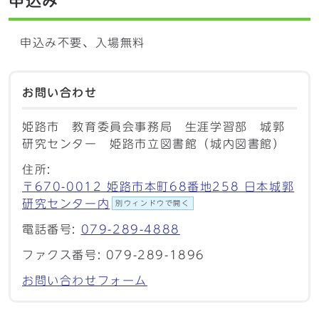
申込み
申込み不要、入場無料
お問い合わせ
姫路市 教育委員会事務局 生涯学習部 城郭
研究センター 姫路市立図書館（城内図書館）
住所:
〒670-0012 姫路市本町68番地258 日本城郭
研究センター内
別ウィンドウで開く
電話番号:
079-289-4888
ファクス番号: 079-289-1896
お問い合わせフォーム