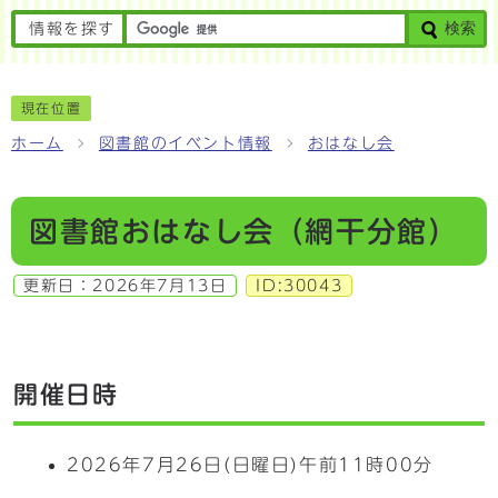
検索
情報を探す
現在位置
ホーム
図書館のイベント情報
おはなし会
図書館おはなし会（網干分館）
更新日：
2026年7月13日
ID:30043
開催日時
2026年7月26日(日曜日)午前11時00分