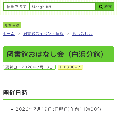
検索
情報を探す
現在位置
ホーム
図書館のイベント情報
おはなし会
図書館おはなし会（白浜分館）
更新日：
2026年7月13日
ID:30047
開催日時
2026年7月19日(日曜日)午前11時00分