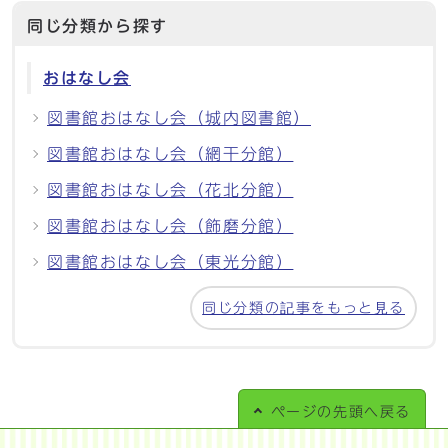
同じ分類から探す
おはなし会
図書館おはなし会（城内図書館）
図書館おはなし会（網干分館）
図書館おはなし会（花北分館）
図書館おはなし会（飾磨分館）
図書館おはなし会（東光分館）
同じ分類の記事をもっと見る
ページの
先頭へ戻る