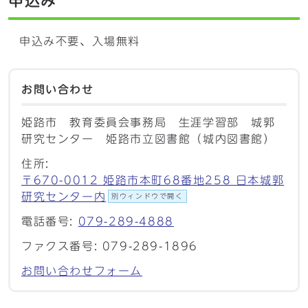
申込み
申込み不要、入場無料
お問い合わせ
姫路市 教育委員会事務局 生涯学習部 城郭
研究センター 姫路市立図書館（城内図書館）
住所:
〒670-0012 姫路市本町68番地258 日本城郭
研究センター内
別ウィンドウで開く
電話番号:
079-289-4888
ファクス番号: 079-289-1896
お問い合わせフォーム