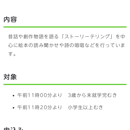
内容
昔話や創作物語を語る「ストーリーテリング」を中
心に絵本の読み聞かせや詩の暗唱などを行っていま
す。
対象
午前11時00分より 3歳から未就学児むき
午前11時20分より 小学生以上むき