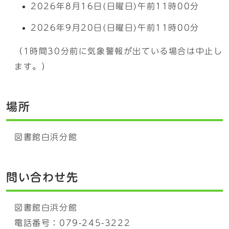
2026年8月16日(日曜日)午前11時00分
2026年9月20日(日曜日)午前11時00分
（1時間30分前に気象警報が出ている場合は中止し
ます。）
場所
図書館白浜分館
問い合わせ先
図書館白浜分館
電話番号：079-245-3222