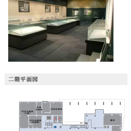
二階平面図