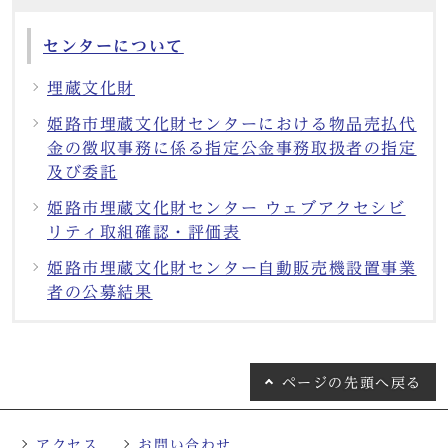
センターについて
埋蔵文化財
姫路市埋蔵文化財センターにおける物品売払代
金の徴収事務に係る指定公金事務取扱者の指定
及び委託
姫路市埋蔵文化財センター ウェブアクセシビ
リティ取組確認・評価表
姫路市埋蔵文化財センター自動販売機設置事業
者の公募結果
ページの
先頭へ戻る
アクセス
お問い合わせ