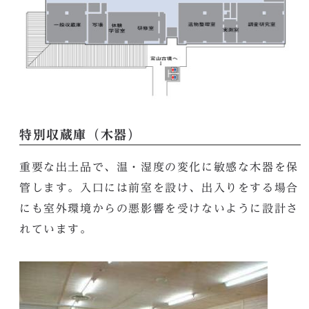
特別収蔵庫（木器）
重要な出土品で、温・湿度の変化に敏感な木器を保
管します。入口には前室を設け、出入りをする場合
にも室外環境からの悪影響を受けないように設計さ
れています。