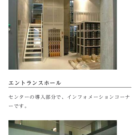
エントランスホール
センターの導入部分で、インフォメーションコーナ
ーです。