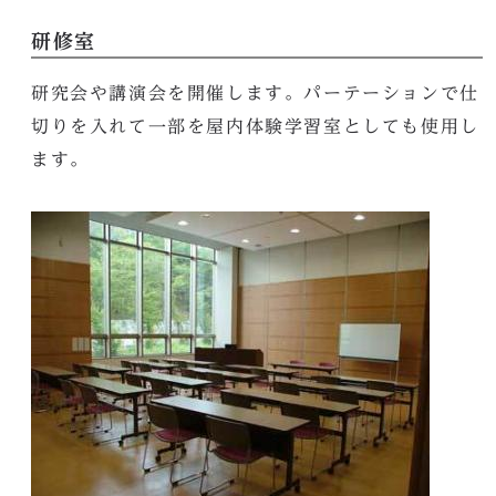
研修室
研究会や講演会を開催します。パーテーションで仕
切りを入れて一部を屋内体験学習室としても使用し
ます。