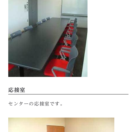
応接室
センターの応接室です。