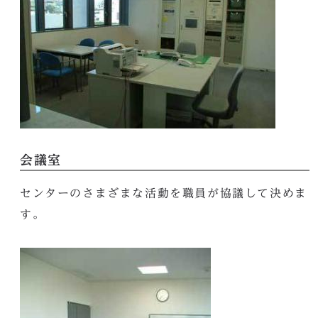
会議室
センターのさまざまな活動を職員が協議して決めま
す。