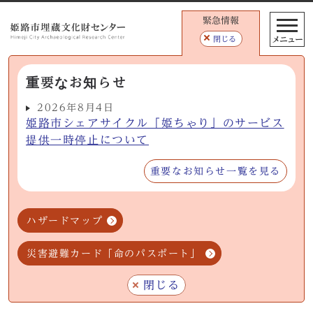
緊急情報
メニュー
閉じる
重要なお知らせ
2026年8月4日
姫路市シェアサイクル「姫ちゃり」のサービス
提供一時停止について
重要なお知らせ一覧を見る
ハザードマップ
災害避難カード「命のパスポート」
閉じる