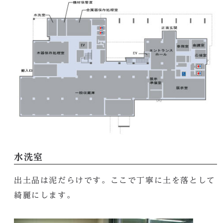
水洗室
出土品は泥だらけです。ここで丁寧に土を落として
綺麗にします。