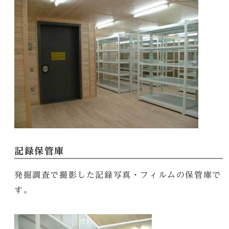
記録保管庫
発掘調査で撮影した記録写真・フィルムの保管庫で
す。