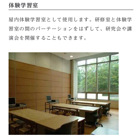
体験学習室
屋内体験学習室として使用します。研修室と体験学
習室の間のパーテーションをはずして、研究会や講
演会を開催することもできます。