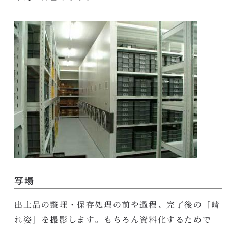
写場
出土品の整理・保存処理の前や過程、完了後の「晴
れ姿」を撮影します。もちろん資料化するためで