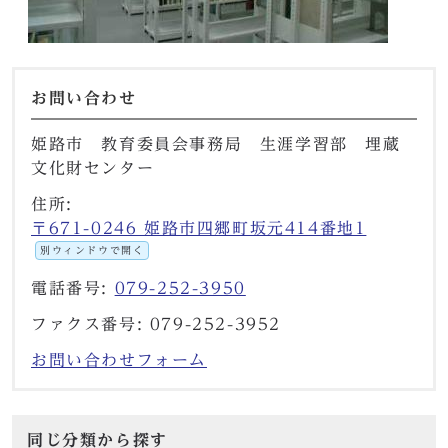
お問い合わせ
姫路市 教育委員会事務局 生涯学習部 埋蔵
文化財センター
住所:
〒671-0246 姫路市四郷町坂元414番地1
別ウィンドウで開く
電話番号:
079-252-3950
ファクス番号: 079-252-3952
お問い合わせフォーム
同じ分類から探す