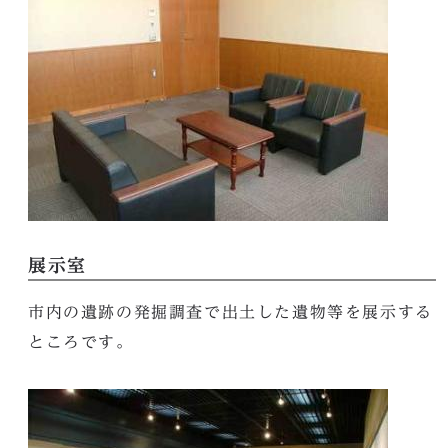
展示室
市内の遺跡の発掘調査で出土した遺物等を展示する
ところです。