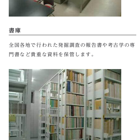
書庫
全国各地で行われた発掘調査の報告書や考古学の専
門書など貴重な資料を保管します。