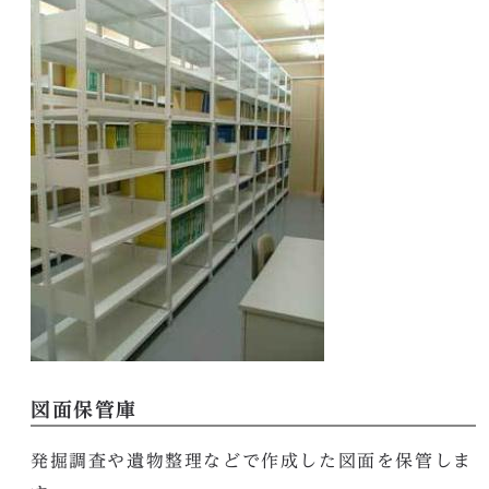
図面保管庫
発掘調査や遺物整理などで作成した図面を保管しま