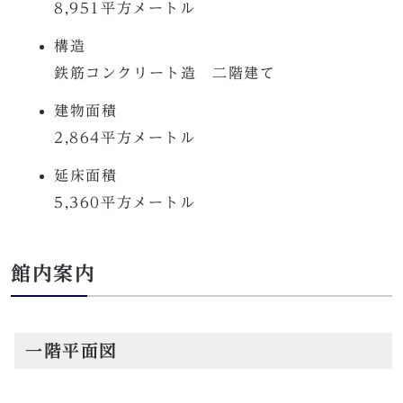
8,951平方メートル
構造
鉄筋コンクリート造 二階建て
建物面積
2,864平方メートル
延床面積
5,360平方メートル
館内案内
一階平面図