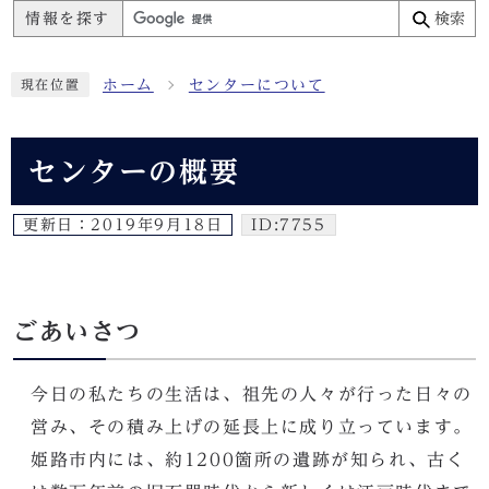
情報を探す
検索
ホーム
センターについて
現在位置
センターの概要
更新日：
2019年9月18日
ID:7755
ごあいさつ
今日の私たちの生活は、祖先の人々が行った日々の
営み、その積み上げの延長上に成り立っています。
姫路市内には、約1200箇所の遺跡が知られ、古く