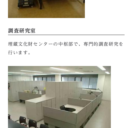
調査研究室
埋蔵文化財センターの中枢部で、専門的調査研究を
行います。