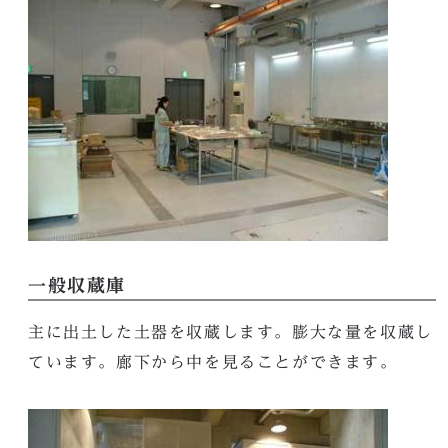
一般収蔵庫
主に出土した土器を収蔵します。膨大な量を収蔵し
ています。廊下から中を見ることができます。