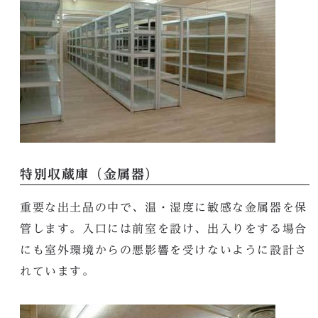
特別収蔵庫（金属器）
重要な出土品の中で、温・湿度に敏感な金属器を保
管します。入口には前室を設け、出入りをする場合
にも室外環境からの悪影響を受けないように設計さ
れています。