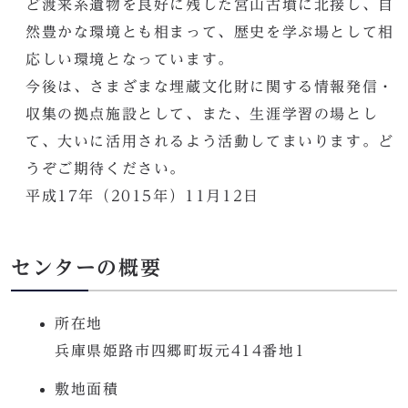
ど渡来系遺物を良好に残した宮山古墳に北接し、自
然豊かな環境とも相まって、歴史を学ぶ場として相
応しい環境となっています。
今後は、さまざまな埋蔵文化財に関する情報発信・
収集の拠点施設として、また、生涯学習の場とし
て、大いに活用されるよう活動してまいります。ど
うぞご期待ください。
平成17年（2015年）11月12日
センターの概要
所在地
兵庫県姫路市四郷町坂元414番地1
敷地面積