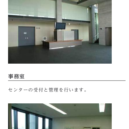
事務室
センターの受付と管理を行います。