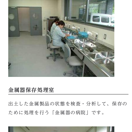
金属器保存処理室
出土した金属製品の状態を検査・分析して、保存の
ために処理を行う「金属器の病院」です。