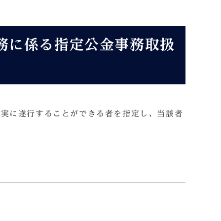
務に係る指定公金事務取扱
確実に遂行することができる者を指定し、当該者