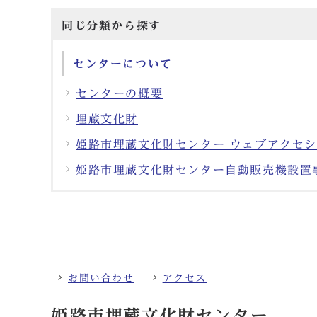
同じ分類から探す
センターについて
センターの概要
埋蔵文化財
姫路市埋蔵文化財センター ウェブアクセ
姫路市埋蔵文化財センター自動販売機設置
お問い合わせ
アクセス
姫路市埋蔵文化財センター