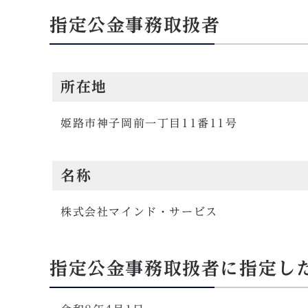
指定公金事務取扱者
所在地
姫路市神子岡前一丁目11番11号
名称
株式会社マインド・サービス
指定公金事務取扱者に指定し