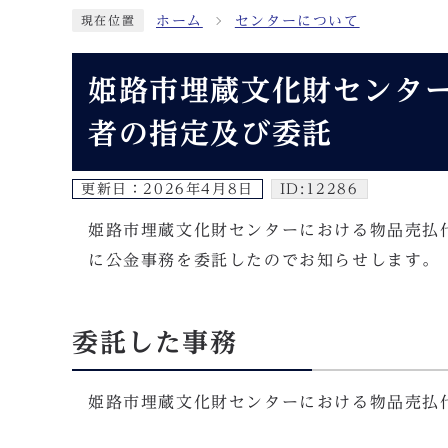
ホーム
センターについて
現在位置
姫路市埋蔵文化財センタ
者の指定及び委託
更新日：
2026年4月8日
ID:12286
姫路市埋蔵文化財センターにおける物品売払
に公金事務を委託したのでお知らせします。
委託した事務
姫路市埋蔵文化財センターにおける物品売払