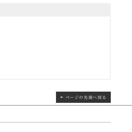
ページの
先頭へ戻る