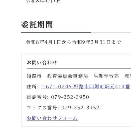
令和8年4月1日
委託期間
令和8年4月1日から令和9年3月31日まで
お問い合わせ
姫路市 教育委員会事務局 生涯学習部 埋
住所:
〒671-0246 姫路市四郷町坂元414番
電話番号:
079-252-3950
ファクス番号: 079-252-3952
お問い合わせフォーム