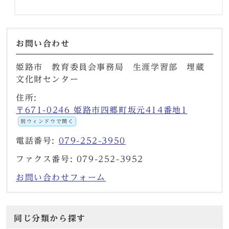
お問い合わせ
姫路市 教育委員会事務局 生涯学習部 埋蔵
文化財センター
住所:
〒671-0246 姫路市四郷町坂元414番地1
別ウィンドウで開く
電話番号:
079-252-3950
ファクス番号: 079-252-3952
お問い合わせフォーム
同じ分類から探す