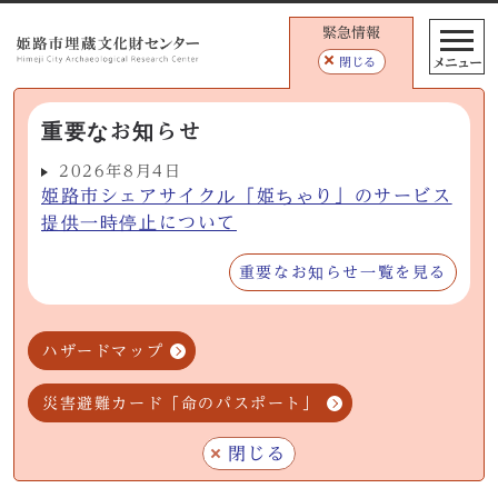
緊急情報
メニュー
閉じる
重要なお知らせ
2026年8月4日
姫路市シェアサイクル「姫ちゃり」のサービス
提供一時停止について
重要なお知らせ一覧を見る
ハザードマップ
災害避難カード「命のパスポート」
閉じる