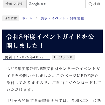
情報を探す
検索
ホーム
展示・イベント・発掘情報
現在位置
令和8年度イベントガイドを公
開しました！
更新日：
2026年4月27日
ID:33198
令和8年度姫路市埋蔵文化財センターのイベントガ
イドを公開いたしました。このページにPDF版を
添付しておりますので、ご自由にダウンロードして
いただけます。
4月から開催する春季企画展では、令和8年3月に新