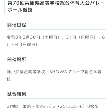
第70回兵庫県高等学校総合体育大会バレー
ボール競技
開催日程
令和8年5月30日（土曜日）、31日（日曜日）、6
月7日（日曜日）
開催場所
神戸鈴蘭台高等学校・SHOWAグループ総合体育
館
試合結果
2回戦 姫路・姫路市立2（25-3,25-6）0松陽