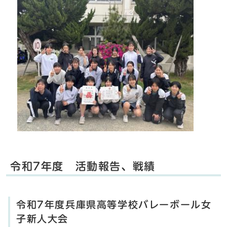
令和7年度 活動報告、戦績
令和7年度兵庫県高等学校バレーボール女
子新人大会