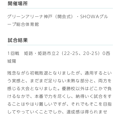
開催場所
グリーンアリーナ神戸（開会式）・SHOWAグル
ープ総合体育館
試合結果
1回戦 姫路・姫路市立2（22-25、20-25）0西
城陽
残念ながら初戦敗退となりましたが、通用するとい
う実感と、まだまだ足りない未熟な部分と、両方を
感じる大会となりました。優勝校以外はどこかで負
けるなかで、本番で力を尽くし、納得いく試合をす
ることはやはり難しいですが、それでもそこを目指
してやっていくことでしか、達成感は得られませ