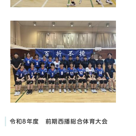
令和8年度 前期西播総合体育大会