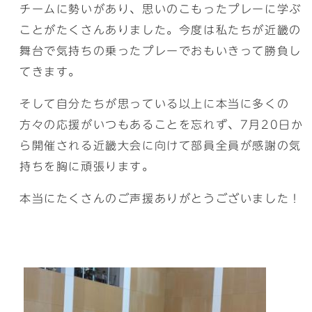
チームに勢いがあり、思いのこもったプレーに学ぶ
ことがたくさんありました。今度は私たちが近畿の
舞台で気持ちの乗ったプレーでおもいきって勝負し
てきます。
そして自分たちが思っている以上に本当に多くの
方々の応援がいつもあることを忘れず、7月20日か
ら開催される近畿大会に向けて部員全員が感謝の気
持ちを胸に頑張ります。
本当にたくさんのご声援ありがとうございました！