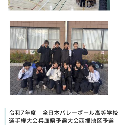
令和7年度 全日本バレーボール高等学校
選手権大会兵庫県予選大会西播地区予選