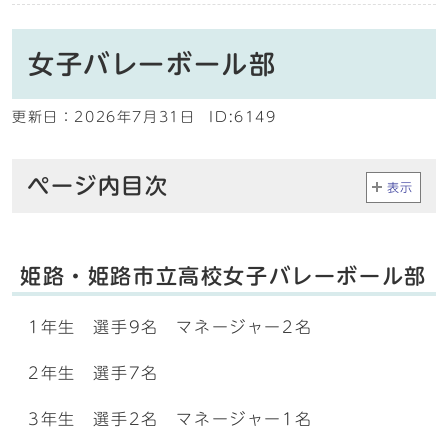
女子バレーボール部
更新日：
2026年7月31日
ID:6149
ページ内目次
表示
姫路・姫路市立高校女子バレーボール部
1年生 選手9名 マネージャー2名
2年生 選手7名
3年生 選手2名 マネージャー1名