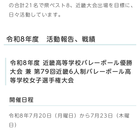
の合計21名で県ベスト8、近畿大会出場を目標に、
日々活動しています。
令和8年度 活動報告、戦績
令和8年度 近畿高等学校バレーボール優勝
大会 兼 第79回近畿6人制バレーボール高
等学校女子選手権大会
開催日程
令和8年7月20日（月曜日）から7月23日（木曜
日）