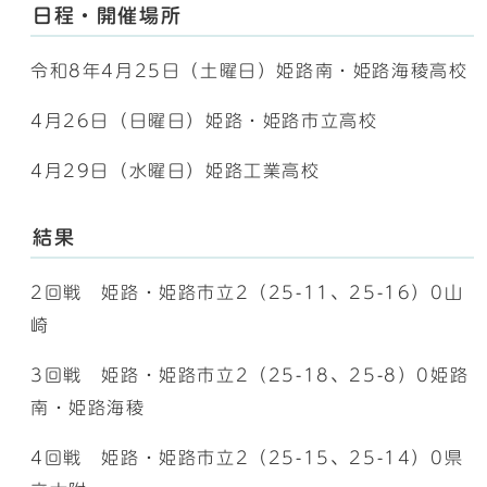
日程・開催場所
令和8年4月25日（土曜日）姫路南・姫路海稜高校
4月26日（日曜日）姫路・姫路市立高校
4月29日（水曜日）姫路工業高校
結果
2回戦 姫路・姫路市立2（25-11、25-16）0山
崎
3回戦 姫路・姫路市立2（25-18、25-8）0姫路
南・姫路海稜
4回戦 姫路・姫路市立2（25-15、25-14）0県