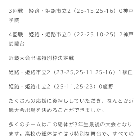
3回戦 姫路・姫路市立2（25-15,25-16）0神戸
学院
4回戦 姫路・姫路市立0（22-25,10-25）2神戸
鈴蘭台
近畿大会出場特別枠決定戦
姫路・姫路市立2（23-25,25-11,25-16）1琴丘
姫路・姫路市立2（25-11,25-23）0龍野
たくさんの応援に後押ししていただき、なんとか近
畿大会出場を決めることができました。
多くのチームはこの総体が3年生最後の大会となり
ます。高校の総体はやはり特別な舞台で、すべての