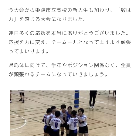
今大会から姫路市立高校の新入生も加わり、「数は
力」を感じる大会になりました。
連日多くの応援を本当にありがとうございました。
応援を力に変え、チーム一丸となってますます頑張
ってまいります。
県総体に向けて、学年やポジション関係なく、全員
が頑張れるチームになっていきましょう。