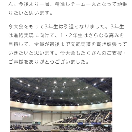
ん。今後より一層、精進しチーム一丸となって頑張
りたいと思います。
今大会をもって3年生は引退となりました。3年生
は進路実現に向けて、1・2年生はさらなる高みを
目指して、全員が最後まで文武両道を貫き頑張って
いきたいと思います。今大会もたくさんのご支援・
ご声援をありがとうございました。