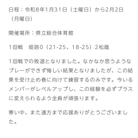
日程：令和8年1月31日（土曜日）から2月2日
（月曜日）
開催場所：県立総合体育館
1回戦 姫路0（21-25、18-25）2松蔭
1回戦での敗退となりました。なかなか思うような
プレーができず悔しい結果となりましたが、この結
果を受け止め春に向けて練習するのみです。今いる
メンバーがレベルアップし、この経験を必ずプラス
に変えられるよう全員が頑張ります。
寒い中、また遠方まで応援ありがとうございまし
た。