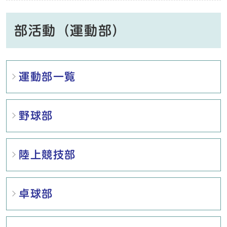
部活動（運動部）
メインメニュー
運動部一覧
野球部
陸上競技部
卓球部