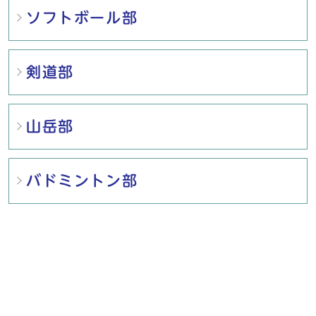
ソフトボール部
剣道部
山岳部
バドミントン部