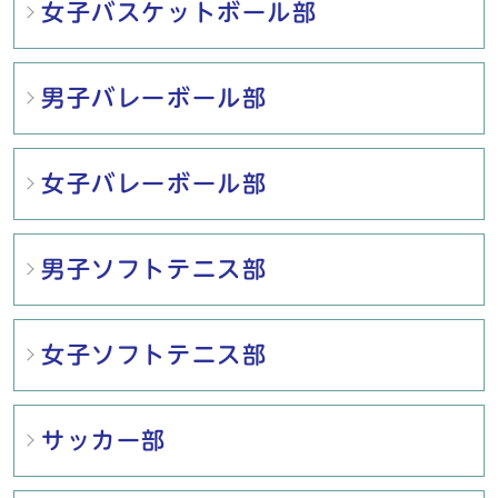
女子バスケットボール部
男子バレーボール部
女子バレーボール部
男子ソフトテニス部
女子ソフトテニス部
サッカー部