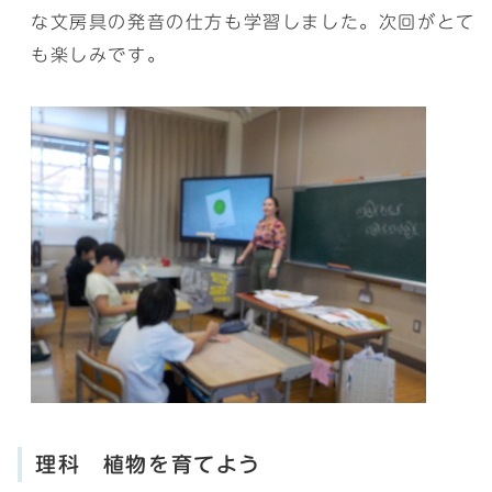
な文房具の発音の仕方も学習しました。次回がとて
も楽しみです。
理科 植物を育てよう