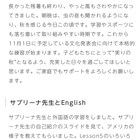
長かった残暑も終わり、やっと風もさわやかになっ
てきました。朝晩は、虫の音も聞かれるようにな
り、秋を感じる今日この頃です。学習やスポーツに
も落ち着いて取り組みやすい時期です。これから
11月1日に予定している文化発表会に向けて本格的
な練習が始まります。子どもたちにとって“実りの
秋”となるよう、充実した日々を過ごしてほしいと
思います。ご家庭でもサポートをよろしくお願いし
ます。
サブリーナ先生とEnglish
サブリーナ先生と外国語の学習をしました。サブリ
ーナ先生の自己紹介のスライドを見て、アメリカの
様子を教えてもらいました。Lesson5のいろいろ