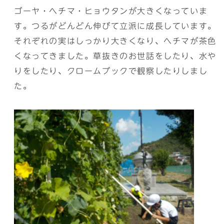
ゴーヤ・ヘチマ・ヒョウタンが大きくなっていま
す。つるがどんどん伸びて立派に成長しています。
それぞれの実はしっかり大きくなり、ヘチマが茶色
くなってきました。草抜きのお世話をしたり、水や
りをしたり、クロームブックで観察したりしまし
た。