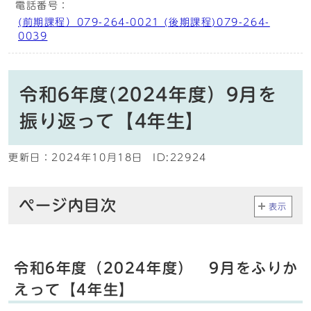
電話番号：
(前期課程）079-264-0021 (後期課程)079-264-
0039
令和6年度(2024年度）9月を
振り返って【4年生】
更新日：
2024年10月18日
ID:22924
ページ内目次
表示
令和6年度（2024年度） 9月をふりか
えって【4年生】