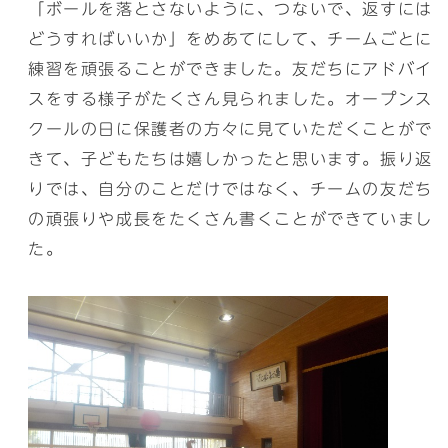
「ボールを落とさないように、つないで、返すには
どうすればいいか」をめあてにして、チームごとに
練習を頑張ることができました。友だちにアドバイ
スをする様子がたくさん見られました。オープンス
クールの日に保護者の方々に見ていただくことがで
きて、子どもたちは嬉しかったと思います。振り返
りでは、自分のことだけではなく、チームの友だち
の頑張りや成長をたくさん書くことができていまし
た。