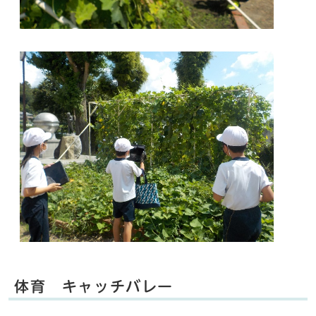
体育 キャッチバレー