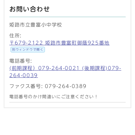
お問い合わせ
姫路市立豊富小中学校
住所:
〒679-2122 姫路市豊富町御蔭925番地
別ウィンドウで開く
電話番号:
(前期課程）079-264-0021 (後期課程)079-
264-0039
ファクス番号: 079-264-0389
電話番号のかけ間違いにご注意ください！