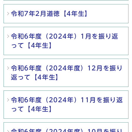
令和7年2月道徳【4年生】
令和6年度（2024年）1月を振り返
って【4年生】
令和6年度（2024年度）12月を振り
返って【4年生】
令和6年度（2024年）11月を振り返
って【4年生】
令和6年度（2024年度）10月を振り