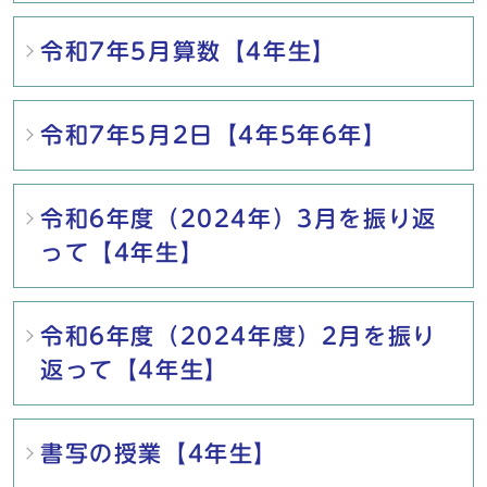
令和7年5月算数【4年生】
令和7年5月2日【4年5年6年】
令和6年度（2024年）3月を振り返
って【4年生】
令和6年度（2024年度）2月を振り
返って【4年生】
書写の授業【4年生】