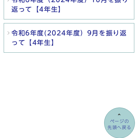
返って【4年生】
令和6年度(2024年度）9月を振り返
って【4年生】
ページの
先頭へ戻る