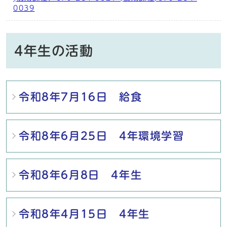
0039
4年生の活動
メインメニュー
令和8年7月16日 給食
令和8年6月25日 4年環境学習
令和8年6月8日 4年生
令和8年4月15日 4年生