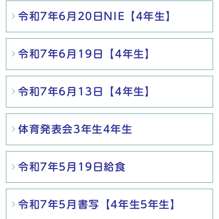
令和7年6月20日NIE【4年生】
令和7年6月19日【4年生】
令和7年6月13日【4年生】
体育発表会3年生4年生
令和7年5月19日給食
令和7年5月書写【4年生5年生】