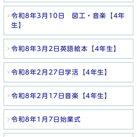
令和8年3月10日 図工・音楽【4年
生】
令和8年3月2日英語絵本【4年生】
令和8年2月27日学活【4年生】
令和8年2月17日音楽【4年生】
令和8年1月7日始業式