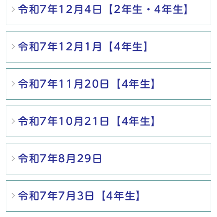
令和7年12月4日【2年生・4年生】
令和7年12月1月【4年生】
令和7年11月20日【4年生】
令和7年10月21日【4年生】
令和7年8月29日
令和7年7月3日【4年生】