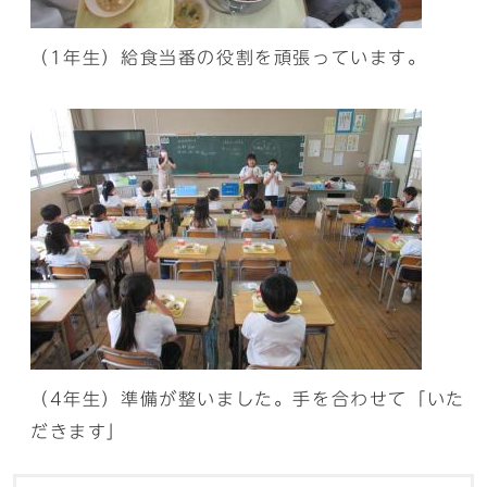
（1年生）給食当番の役割を頑張っています。
（4年生）準備が整いました。手を合わせて「いた
だきます」