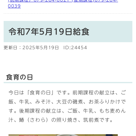
(前期課程）079-264-0021 (後期課程)079-264-
0039
令和7年5月19日給食
更新日：
2025年5月19日
ID:24454
食育の日
今日は「食育の日」です。前期課程の献立は、ご
飯、牛乳、みそ汁、大豆の磯煮、お茶ふりかけで
す。後期課程の献立は、ご飯、牛乳、もち麦めん
汁、鰆（さわら）の照り焼き、筑前煮です。