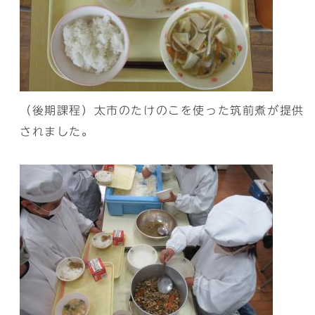
（後期課程）太市のたけのこを使った筑前煮が提供
されました。