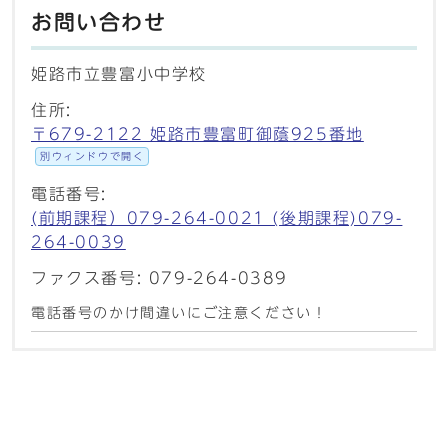
お問い合わせ
姫路市立豊富小中学校
住所:
〒679-2122 姫路市豊富町御蔭925番地
別ウィンドウで開く
電話番号:
(前期課程）079-264-0021 (後期課程)079-
264-0039
ファクス番号: 079-264-0389
電話番号のかけ間違いにご注意ください！