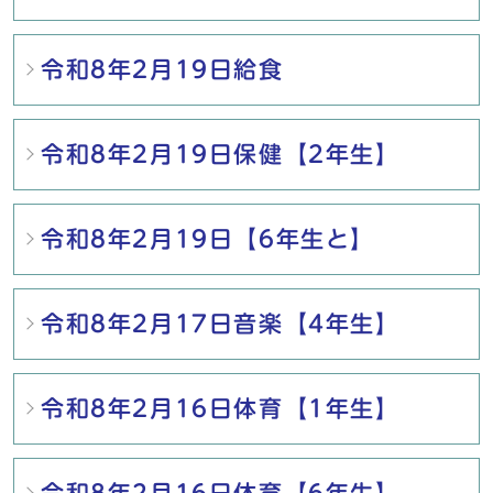
令和8年2月19日給食
令和8年2月19日保健【2年生】
令和8年2月19日【6年生と】
令和8年2月17日音楽【4年生】
令和8年2月16日体育【1年生】