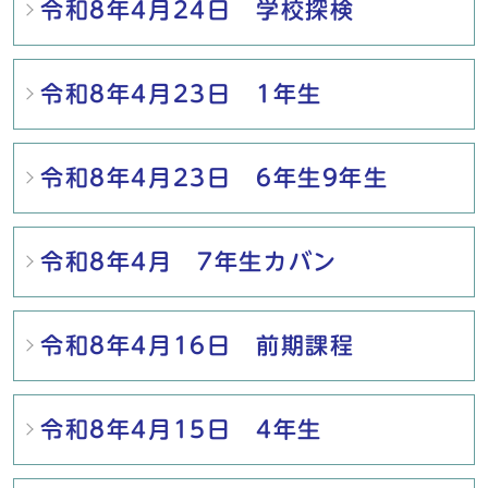
令和8年4月24日 学校探検
令和8年4月23日 1年生
令和8年4月23日 6年生9年生
令和8年4月 7年生カバン
令和8年4月16日 前期課程
令和8年4月15日 4年生