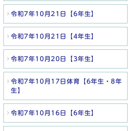
令和7年10月21日【6年生】
令和7年10月21日【4年生】
令和7年10月20日【3年生】
令和7年10月17日体育【6年生・8年
生】
令和7年10月16日【6年生】