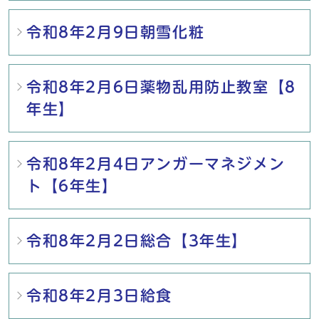
令和8年2月9日朝雪化粧
令和8年2月6日薬物乱用防止教室【8
年生】
令和8年2月4日アンガーマネジメン
ト【6年生】
令和8年2月2日総合【3年生】
令和8年2月3日給食