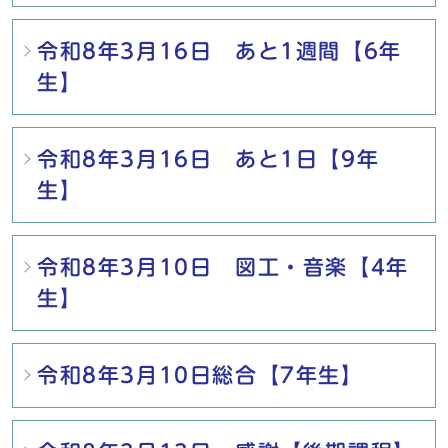
令和8年3月16日 あと1週間【6年
生】
令和8年3月16日 あと1日【9年
生】
令和8年3月10日 図工・音楽【4年
生】
令和8年3月10日総合【7年生】