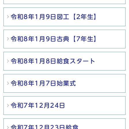
令和8年1月9日図工【2年生】
令和8年1月9日古典【7年生】
令和8年1月8日給食スタート
令和8年1月7日始業式
令和7年12月24日
令和7年12月23日給食