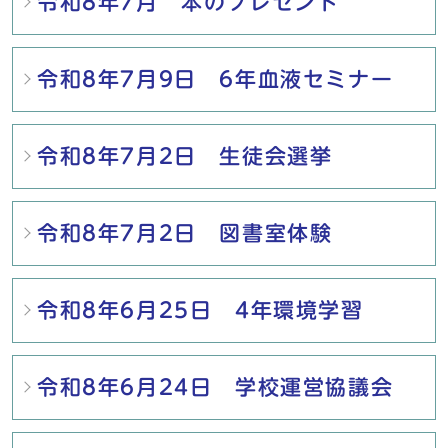
令和8年7月 本のプレゼント
令和8年7月9日 6年血液セミナー
令和8年7月2日 生徒会選挙
令和8年7月2日 図書室体験
令和8年6月25日 4年環境学習
令和8年6月24日 学校運営協議会