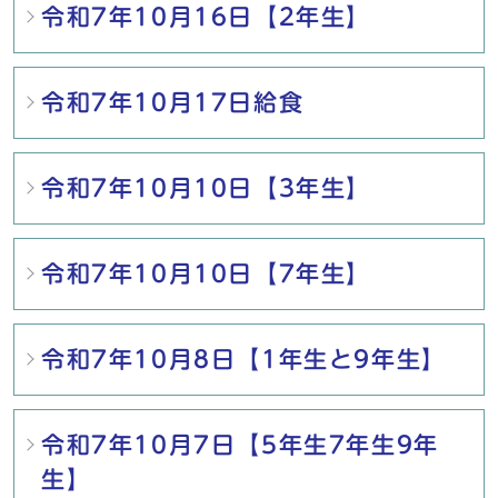
令和7年10月16日【2年生】
令和7年10月17日給食
令和7年10月10日【3年生】
令和7年10月10日【7年生】
令和7年10月8日【1年生と9年生】
令和7年10月7日【5年生7年生9年
生】