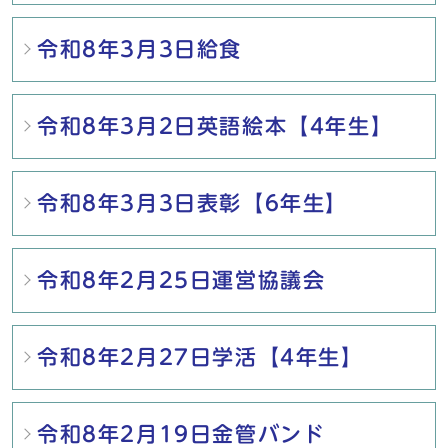
令和8年3月3日給食
令和8年3月2日英語絵本【4年生】
令和8年3月3日表彰【6年生】
令和8年2月25日運営協議会
令和8年2月27日学活【4年生】
令和8年2月19日金管バンド