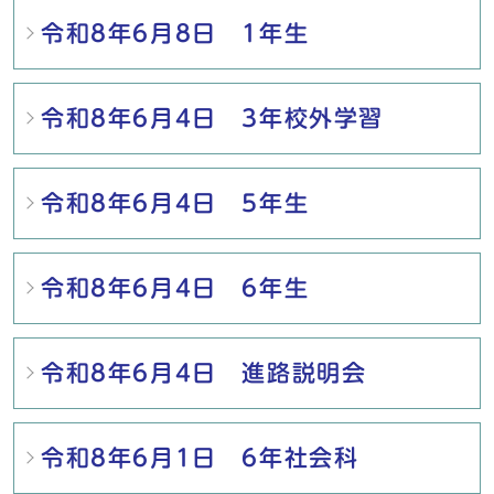
令和8年6月8日 1年生
令和8年6月4日 3年校外学習
令和8年6月4日 5年生
令和8年6月4日 6年生
令和8年6月4日 進路説明会
令和8年6月1日 6年社会科