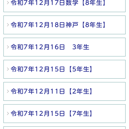
令和7年12月17日数学【8年生】
令和7年12月18日神戸【8年生】
令和7年12月16日 3年生
令和7年12月15日【5年生】
令和7年12月11日【2年生】
令和7年12月15日【7年生】