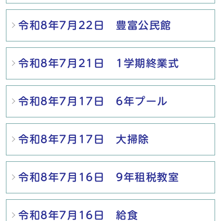
令和8年7月22日 豊富公民館
令和8年7月21日 1学期終業式
令和8年7月17日 6年プール
令和8年7月17日 大掃除
令和8年7月16日 9年租税教室
令和8年7月16日 給食