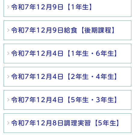
令和7年12月9日【1年生】
令和7年12月9日給食【後期課程】
令和7年12月4日【1年生・6年生】
令和7年12月4日【2年生・4年生】
令和7年12月4日【5年生・3年生】
令和7年12月8日調理実習【5年生】