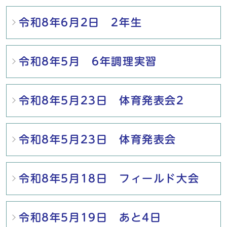
令和8年6月2日 2年生
令和8年5月 6年調理実習
令和8年5月23日 体育発表会2
令和8年5月23日 体育発表会
令和8年5月18日 フィールド大会
令和8年5月19日 あと4日