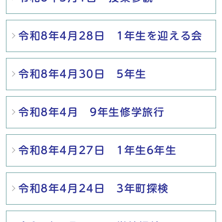
令和8年4月28日 1年生を迎える会
令和8年4月30日 5年生
令和8年4月 9年生修学旅行
令和8年4月27日 1年生6年生
令和8年4月24日 3年町探検