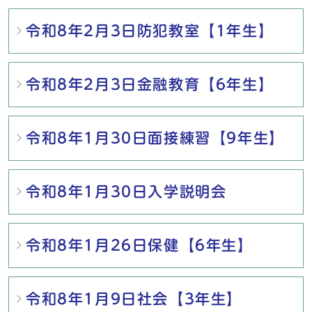
令和8年2月3日防犯教室【1年生】
令和8年2月3日金融教育【6年生】
令和8年1月30日面接練習【9年生】
令和8年1月30日入学説明会
令和8年1月26日保健【6年生】
令和8年1月9日社会【3年生】