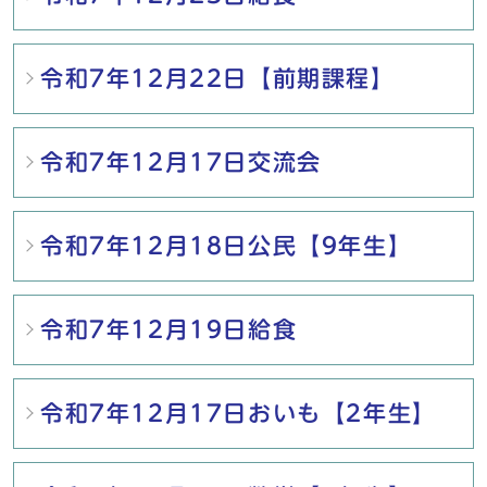
令和7年12月22日【前期課程】
令和7年12月17日交流会
令和7年12月18日公民【9年生】
令和7年12月19日給食
令和7年12月17日おいも【2年生】