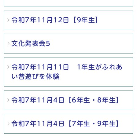
令和7年11月12日【9年生】
文化発表会5
令和7年11月11日 1年生がふれあ
い昔遊びを体験
令和7年11月4日【6年生・8年生】
令和7年11月4日【7年生・9年生】