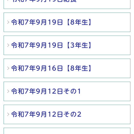
令和7年9月19日【8年生】
令和7年9月19日【3年生】
令和7年9月16日【8年生】
令和7年9月12日その1
令和7年9月12日その2