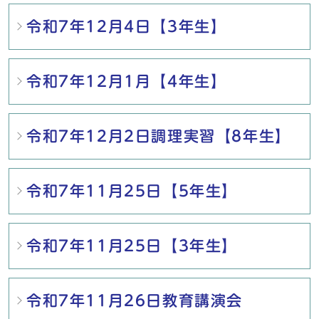
令和7年12月4日【3年生】
令和7年12月1月【4年生】
令和7年12月2日調理実習【8年生】
令和7年11月25日【5年生】
令和7年11月25日【3年生】
令和7年11月26日教育講演会