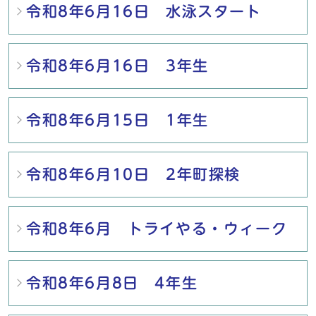
令和8年6月16日 水泳スタート
令和8年6月16日 3年生
令和8年6月15日 1年生
令和8年6月10日 2年町探検
令和8年6月 トライやる・ウィーク
令和8年6月8日 4年生