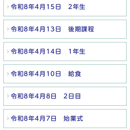
令和8年4月15日 2年生
令和8年4月13日 後期課程
令和8年4月14日 1年生
令和8年4月10日 給食
令和8年4月8日 2日目
令和8年4月7日 始業式