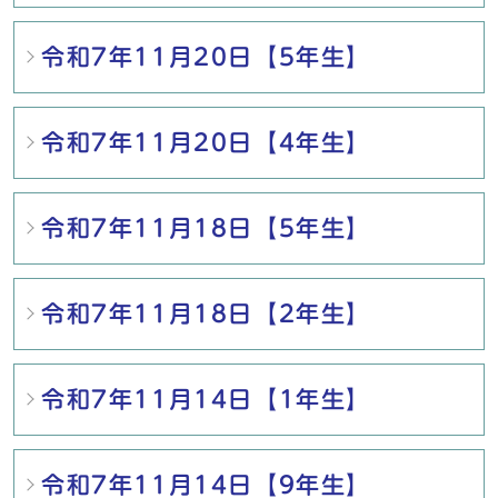
令和7年11月20日【5年生】
令和7年11月20日【4年生】
令和7年11月18日【5年生】
令和7年11月18日【2年生】
令和7年11月14日【1年生】
令和7年11月14日【9年生】