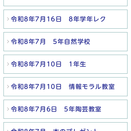
令和8年7月16日 8年学年レク
令和8年7月 5年自然学校
令和8年7月10日 1年生
令和8年7月10日 情報モラル教室
令和8年7月6日 5年陶芸教室