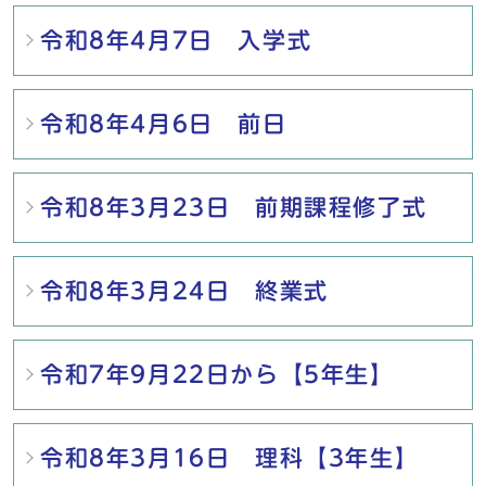
令和8年4月7日 入学式
令和8年4月6日 前日
令和8年3月23日 前期課程修了式
令和8年3月24日 終業式
令和7年9月22日から【5年生】
令和8年3月16日 理科【3年生】