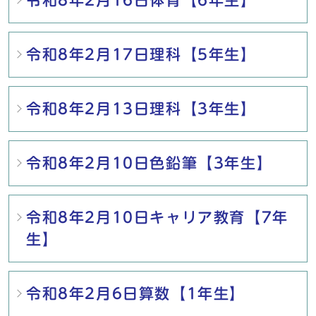
令和8年2月16日体育【6年生】
令和8年2月17日理科【5年生】
令和8年2月13日理科【3年生】
令和8年2月10日色鉛筆【3年生】
令和8年2月10日キャリア教育【7年
生】
令和8年2月6日算数【1年生】