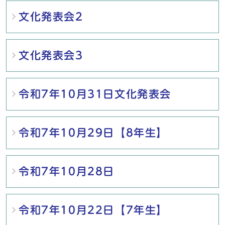
文化発表会2
文化発表会3
令和7年10月31日文化発表会
令和7年10月29日【8年生】
令和7年10月28日
令和7年10月22日【7年生】