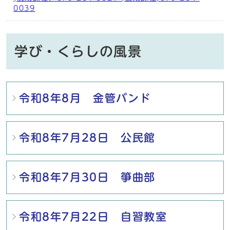
0039
学び・くらしの風景
メインメニュー
令和8年8月 金管バンド
令和8年7月28日 公民館
令和8年7月30日 箏曲部
令和8年7月22日 自習教室