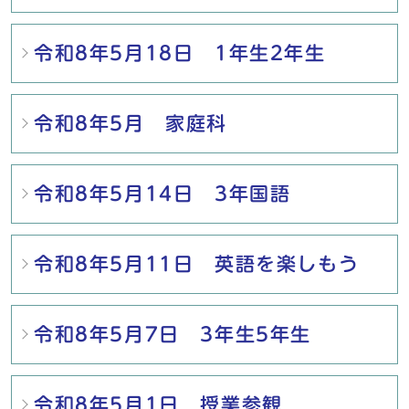
令和8年5月18日 1年生2年生
令和8年5月 家庭科
令和8年5月14日 3年国語
令和8年5月11日 英語を楽しもう
令和8年5月7日 3年生5年生
令和8年5月1日 授業参観