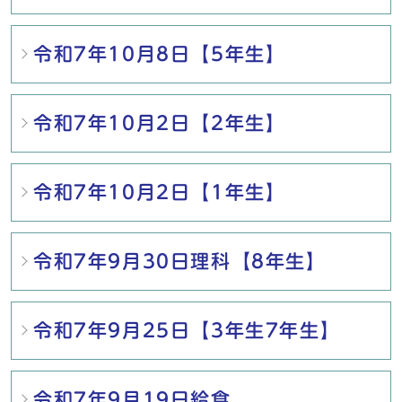
令和7年10月8日【5年生】
令和7年10月2日【2年生】
令和7年10月2日【1年生】
令和7年9月30日理科【8年生】
令和7年9月25日【3年生7年生】
令和7年9月19日給食