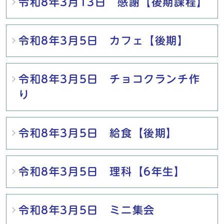
令和8年3月13日 感謝【後期課程】
令和8年3月5日 カフェ【後期】
令和8年3月5日 チョコクランチ作
り
令和8年3月5日 給食【後期】
令和8年3月5日 理科【6年生】
令和8年3月5日 ミニ集会