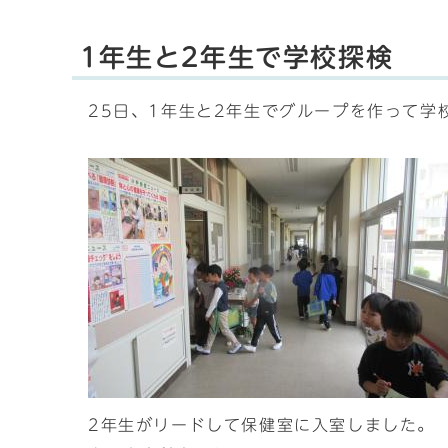
1年生と2年生で学校探検
25日、1年生と2年生でグループを作って
2年生がリードして保健室に入室しました。