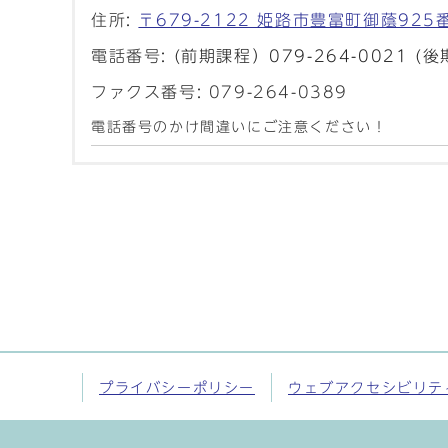
住所:
〒679-2122 姫路市豊富町御蔭925
電話番号:
(前期課程）079-264-0021 (後
ファクス番号: 079-264-0389
電話番号のかけ間違いにご注意ください！
プライバシーポリシー
ウェブアクセシビリテ