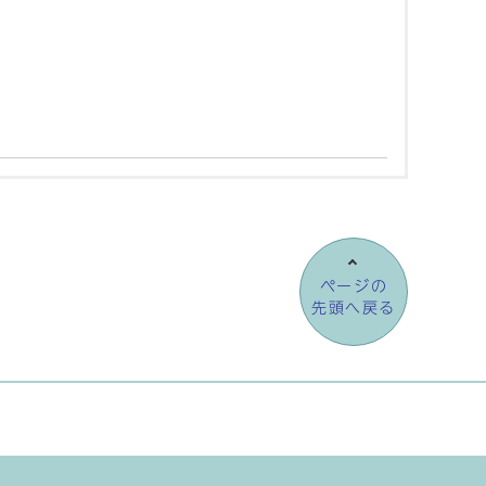
ページの
先頭へ戻る