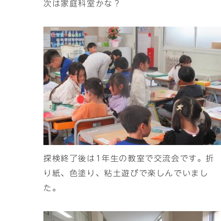
次は家庭科室かな？
探検終了後は1年生の教室で交流会です。折
り紙、色塗り、粘土遊びで楽しんでいまし
た。