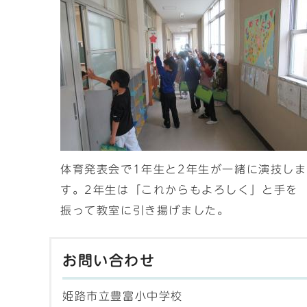
体育発表会で1年生と2年生が一緒に演技しま
す。2年生は「これからもよろしく」と手を
振って教室に引き揚げました。
お問い合わせ
姫路市立豊富小中学校