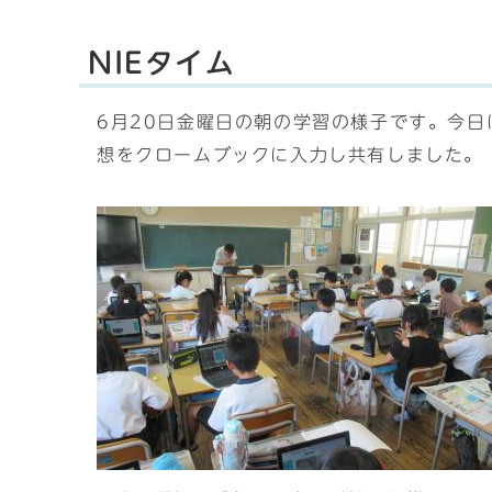
NIEタイム
6月20日金曜日の朝の学習の様子です。今
想をクロームブックに入力し共有しました。