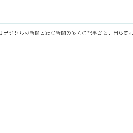
日はデジタルの新聞と紙の新聞の多くの記事から、自ら関