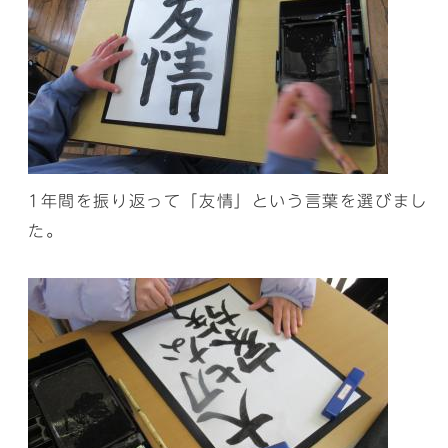
1年間を振り返って「友情」という言葉を選びまし
た。