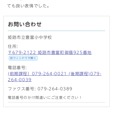
ても良い表情でした。
お問い合わせ
姫路市立豊富小中学校
住所:
〒679-2122 姫路市豊富町御蔭925番地
別ウィンドウで開く
電話番号:
(前期課程）079-264-0021 (後期課程)079-
264-0039
ファクス番号: 079-264-0389
電話番号のかけ間違いにご注意ください！