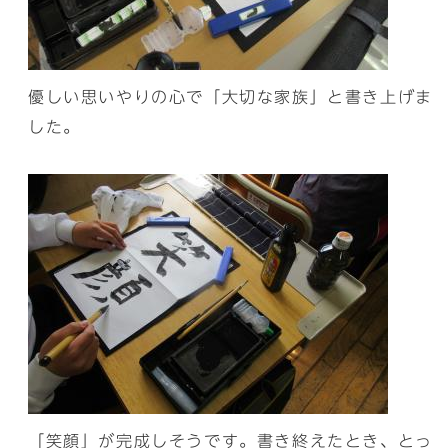
優しい思いやりの心で「大切な家族」と書き上げま
した。
「笑顔」が完成しそうです。書き終えたとき、とっ