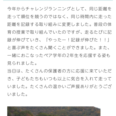
今年からチャレンジランニングとして、同じ距離を
走って順位を競うのではなく、同じ時間内に走った
距離を記録する取り組みに変更しました。普段の体
育の授業で取り組んでいたのですが、走るたびに記
録が伸びていき、「やったー！記録が伸びた！！」
と喜ぶ声をたくさん聞くことができました。また、
一緒におこなったペア学年の2年生を応援する姿も
見られました。
当日は、たくさんの保護者の方に応援に来ていただ
き、子どもたちもいつも以上に気合を入れて走って
いました。たくさんの温かいご声援ありがとうござ
いました。