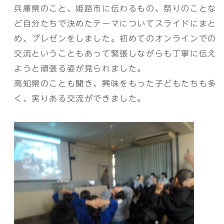
兵庫県のこと、姫路市に伝わるもの、祭りのことな
ど自分たちで決めたテーマについてスライドにまと
め、プレゼンをしました。初めてのオンラインでの
交流ということもあって緊張しながらも丁寧に伝え
ようと頑張る姿が見られました。
高知県のことも聞き、興味をもった子どもたちも多
く、実りある交流ができました。