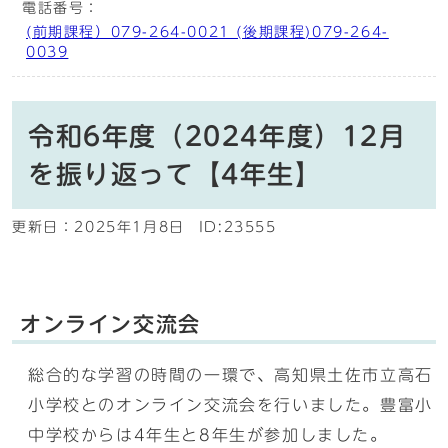
電話番号：
(前期課程）079-264-0021 (後期課程)079-264-
0039
令和6年度（2024年度）12月
を振り返って【4年生】
更新日：
2025年1月8日
ID:23555
オンライン交流会
総合的な学習の時間の一環で、高知県土佐市立高石
小学校とのオンライン交流会を行いました。豊富小
中学校からは4年生と8年生が参加しました。