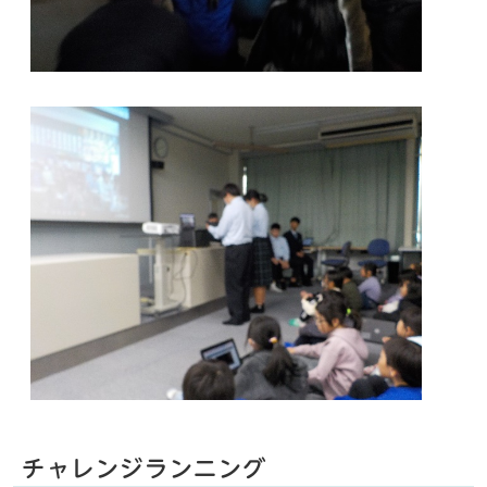
チャレンジランニング